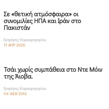
Σε «θετική ατμόσφαιρα» οι
συνομιλίες ΗΠΑ και Ιράν στο
Πακιστάν
Γρηγόρης Καραγρηγορίου
11 ΑΠΡ 2026
Τσάι χωρίς συμπάθεια στο Ντε Μόιν
της Άιοβα.
Γρηγόρης Καραγρηγορίου
04 ΦΕΒ 2016