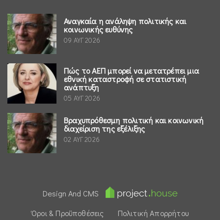
Αναγκαία η ανάληψη πολιτικής και
κοινωνικής ευθύνης
09 ΑΥΓ 2026
Πώς το ΑΕΠ μπορεί να μετατρέπει μια
εθνική καταστροφή σε στατιστική
ανάπτυξη
05 ΑΥΓ 2026
Βραχυπρόθεσμη πολιτική και κοινωνική
διαχείριση της εξέλιξης
02 ΑΥΓ 2026
Design And CMS
Όροι & Προϋποθέσεις
Πολιτική Απορρήτου