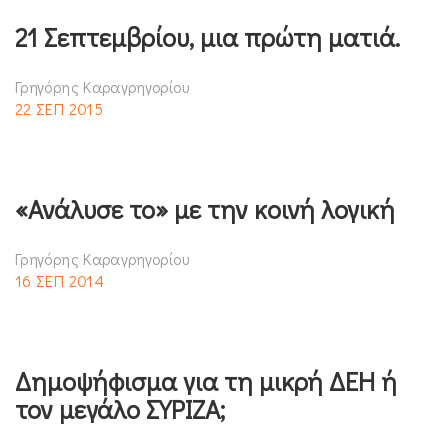
21 Σεπτεμβρίου, μια πρώτη ματιά.
Γρηγόρης Καραγρηγορίου
22 ΣΕΠ 2015
«Ανάλυσε το» με την κοινή λογική
Γρηγόρης Καραγρηγορίου
16 ΣΕΠ 2014
Δημοψήφισμα για τη μικρή ΔΕΗ ή
τον μεγάλο ΣΥΡΙΖΑ;