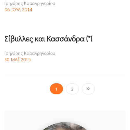
Γρηγόρης Καραγρηγορίου
06 ΙΟΥΛ 2014
Σίβυλλες και Κασσάνδρα (*)
Γρηγόρης Καραγρηγορίου
30 ΜΑΪ 2015
1
2