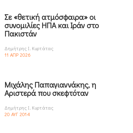
Σε «θετική ατμόσφαιρα» οι
συνομιλίες ΗΠΑ και Ιράν στο
Πακιστάν
Δημήτρης Ι. Κυρτάτας
11 ΑΠΡ 2026
Μιχάλης Παπαγιαννάκης, η
Αριστερά που σκεφτόταν
Δημήτρης Ι. Κυρτάτας
20 ΑΥΓ 2014