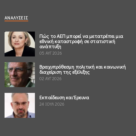
ΑΝΑΛΎΣΕΙΣ
Πώς το ΑΕΠ μπορεί να μετατρέπει μια
εθνική καταστροφή σε στατιστική
ανάπτυξη
05 ΑΥΓ 2026
Βραχυπρόθεσμη πολιτική και κοινωνική
διαχείριση της εξέλιξης
02 ΑΥΓ 2026
Εκπαίδευση και Έρευνα
24 ΙΟΥΛ 2026