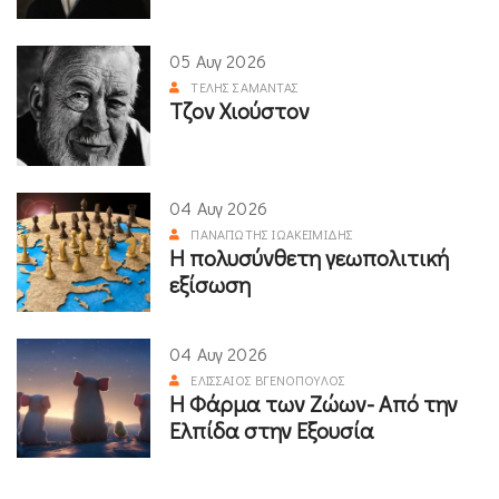
05 Αυγ 2026
ΤΈΛΗΣ ΣΑΜΑΝΤΆΣ
Τζον Χιούστον
04 Αυγ 2026
ΠΑΝΑΓΙΏΤΗΣ ΙΩΑΚΕΙΜΊΔΗΣ
Η πολυσύνθετη γεωπολιτική
εξίσωση
04 Αυγ 2026
ΕΛΙΣΣΑΊΟΣ ΒΓΕΝΌΠΟΥΛΟΣ
Η Φάρμα των Ζώων- Από την
Ελπίδα στην Εξουσία