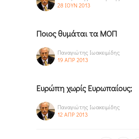
28 ΙΟΥΝ 2013
Ποιος θυμάται τα ΜΟΠ
Παναγιώτης Ιωακειμίδης
19 ΑΠΡ 2013
Ευρώπη χωρίς Ευρωπαίους;
Παναγιώτης Ιωακειμίδης
12 ΑΠΡ 2013