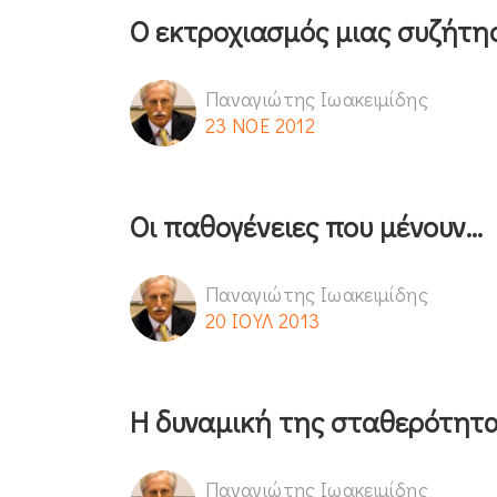
Ο εκτροχιασμός μιας συζήτη
Παναγιώτης Ιωακειμίδης
23 ΝΟΕ 2012
Οι παθογένειες που μένουν…
Παναγιώτης Ιωακειμίδης
20 ΙΟΥΛ 2013
Η δυναμική της σταθερότητ
Παναγιώτης Ιωακειμίδης