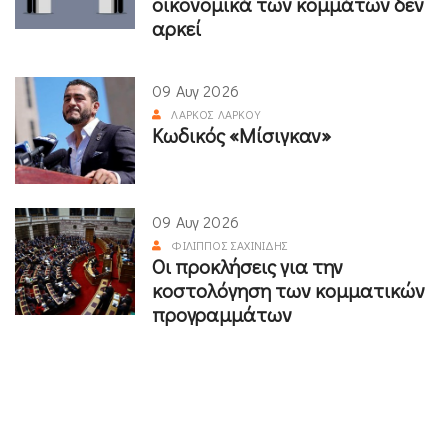
οικονομικά των κομμάτων δεν
αρκεί
09 Αυγ 2026
ΛΆΡΚΟΣ ΛΆΡΚΟΥ
Κωδικός «Μίσιγκαν»
09 Αυγ 2026
ΦΊΛΙΠΠΟΣ ΣΑΧΙΝΊΔΗΣ
Οι προκλήσεις για την
κοστολόγηση των κομματικών
προγραμμάτων