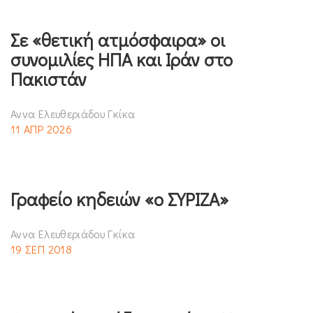
Σε «θετική ατμόσφαιρα» οι
συνομιλίες ΗΠΑ και Ιράν στο
Πακιστάν
Αννα Ελευθεριάδου Γκίκα
11 ΑΠΡ 2026
Γραφείο κηδειών «ο ΣΥΡΙΖΑ»
Αννα Ελευθεριάδου Γκίκα
19 ΣΕΠ 2018