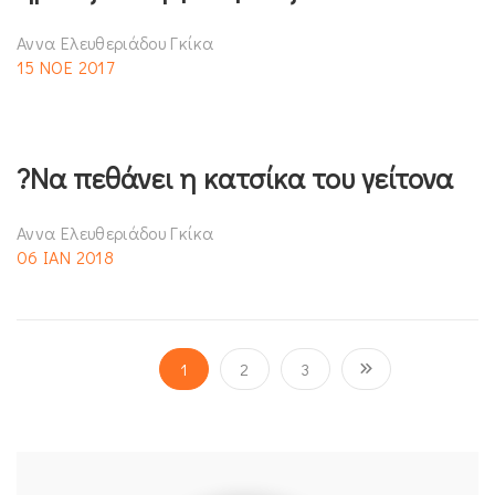
Αννα Ελευθεριάδου Γκίκα
15 ΝΟΕ 2017
?Να πεθάνει η κατσίκα του γείτονα
Αννα Ελευθεριάδου Γκίκα
06 ΙΑΝ 2018
1
2
3