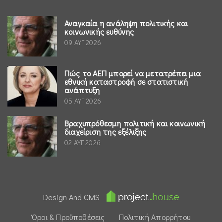
Αναγκαία η ανάληψη πολιτικής και
κοινωνικής ευθύνης
09 ΑΥΓ 2026
Πώς το ΑΕΠ μπορεί να μετατρέπει μια
εθνική καταστροφή σε στατιστική
ανάπτυξη
05 ΑΥΓ 2026
Βραχυπρόθεσμη πολιτική και κοινωνική
διαχείριση της εξέλιξης
02 ΑΥΓ 2026
Design And CMS
Όροι & Προϋποθέσεις
Πολιτική Απορρήτου