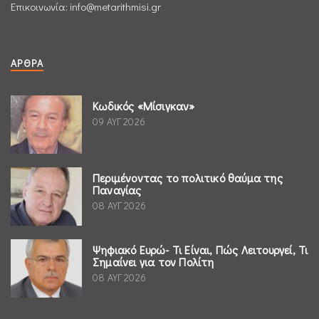
Επικοινωνία:
info@metarithmisi.gr
ΆΡΘΡΑ
Κωδικός «Μίσιγκαν»
09 ΑΥΓ 2026
Περιμένοντας το πολιτικό θαύμα της
Παναγίας
08 ΑΥΓ 2026
Ψηφιακό Ευρώ- Τι Είναι, Πώς Λειτουργεί, Τι
Σημαίνει για τον Πολίτη
08 ΑΥΓ 2026