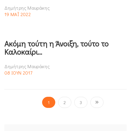
Δημήτρης Μαυράκης
19 ΜΑΪ 2022
Ακόμη τούτη η Άνοιξη, τούτο το
Καλοκαίρι…
Δημήτρης Μαυράκης
08 ΙΟΥΝ 2017
1
2
3