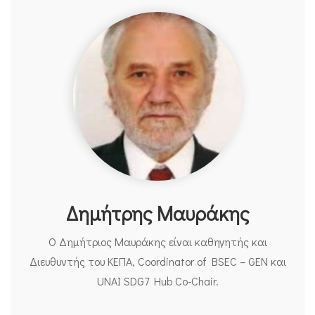
Δημήτρης Μαυράκης
Ο Δημήτριος Μαυράκης είναι καθηγητής και
Διευθυντής του ΚΕΠΑ, Coordinator of BSEC – GEN και
UNAI SDG7 Hub Co-Chair.