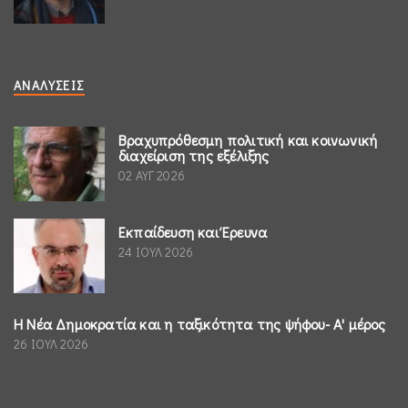
ΑΝΑΛΎΣΕΙΣ
Βραχυπρόθεσμη πολιτική και κοινωνική
διαχείριση της εξέλιξης
02 ΑΥΓ 2026
Εκπαίδευση και Έρευνα
24 ΙΟΥΛ 2026
Η Νέα Δημοκρατία και η ταξικότητα της ψήφου- Α' μέρος
26 ΙΟΥΛ 2026