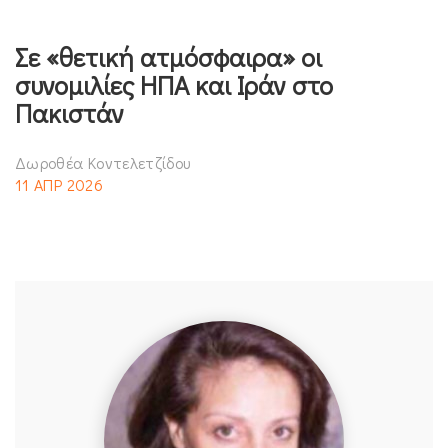
Σε «θετική ατμόσφαιρα» οι
συνομιλίες ΗΠΑ και Ιράν στο
Πακιστάν
Δωροθέα Κοντελετζίδου
11 ΑΠΡ 2026