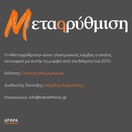
H «Μεταρρύθμιση» είναι ηλεκτρονικός κόμβος ο οποίος
λειτουργεί με αυτήν τη μορφή από τον Μάρτιο του 2012.
Εκδότης:
Γιάννης Μεϊμάρογλου
Διεθυντής Σύνταξης:
Μιχάλης Κυριακίδης
Επικοινωνία:
info@metarithmisi.gr
ΆΡΘΡΑ