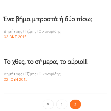
Ένα βήμα μπροστά ή δύο πίσω;
Δημήτρης (Τζίμης) Οικονομίδης
02 ΟΚΤ 2015
Το χθες, το σήμερα, το αύριο!!!
Δημήτρης (Τζίμης) Οικονομίδης
02 ΙΟΥΝ 2015
1
2