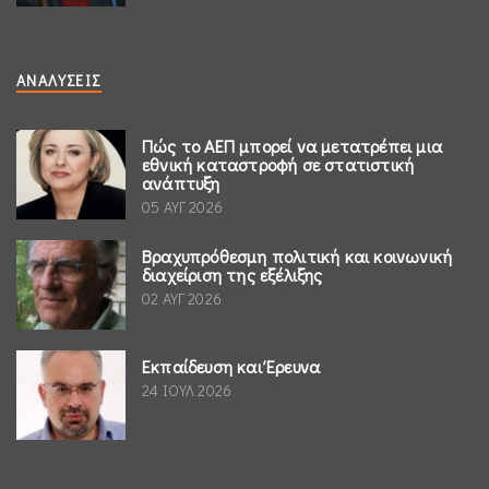
ΑΝΑΛΎΣΕΙΣ
Πώς το ΑΕΠ μπορεί να μετατρέπει μια
εθνική καταστροφή σε στατιστική
ανάπτυξη
05 ΑΥΓ 2026
Βραχυπρόθεσμη πολιτική και κοινωνική
διαχείριση της εξέλιξης
02 ΑΥΓ 2026
Εκπαίδευση και Έρευνα
24 ΙΟΥΛ 2026