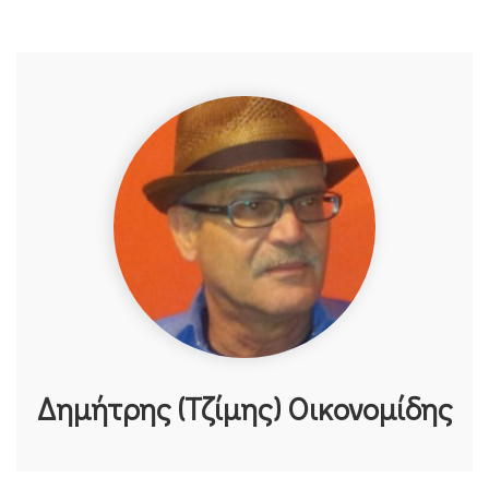
Δημήτρης (Τζίμης) Οικονομίδης