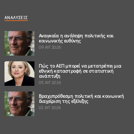
ΑΝΑΛΎΣΕΙΣ
Αναγκαία η ανάληψη πολιτικής και
κοινωνικής ευθύνης
09 ΑΥΓ 2026
Πώς το ΑΕΠ μπορεί να μετατρέπει μια
εθνική καταστροφή σε στατιστική
ανάπτυξη
05 ΑΥΓ 2026
Βραχυπρόθεσμη πολιτική και κοινωνική
διαχείριση της εξέλιξης
02 ΑΥΓ 2026