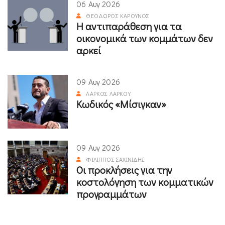
06 Αυγ 2026
ΘΕΌΔΩΡΟΣ ΚΑΡΟΎΝΟΣ
Η αντιπαράθεση για τα
οικονομικά των κομμάτων δεν
αρκεί
09 Αυγ 2026
ΛΆΡΚΟΣ ΛΆΡΚΟΥ
Κωδικός «Μίσιγκαν»
09 Αυγ 2026
ΦΊΛΙΠΠΟΣ ΣΑΧΙΝΊΔΗΣ
Οι προκλήσεις για την
κοστολόγηση των κομματικών
προγραμμάτων