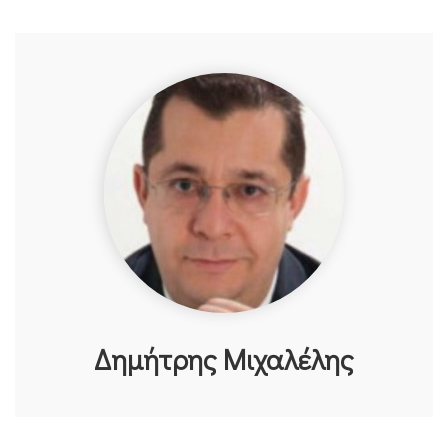
Δημήτρης Μιχαλέλης