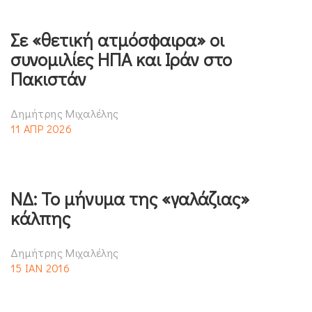
Σε «θετική ατμόσφαιρα» οι
συνομιλίες ΗΠΑ και Ιράν στο
Πακιστάν
Δημήτρης Μιχαλέλης
11 ΑΠΡ 2026
ΝΔ: Το μήνυμα της «γαλάζιας»
κάλπης
Δημήτρης Μιχαλέλης
15 ΙΑΝ 2016