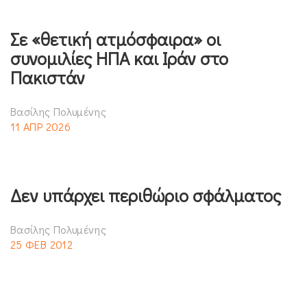
Σε «θετική ατμόσφαιρα» οι
συνομιλίες ΗΠΑ και Ιράν στο
Πακιστάν
Βασίλης Πολυμένης
11 ΑΠΡ 2026
Δεν υπάρχει περιθώριο σφάλματος
Βασίλης Πολυμένης
25 ΦΕΒ 2012