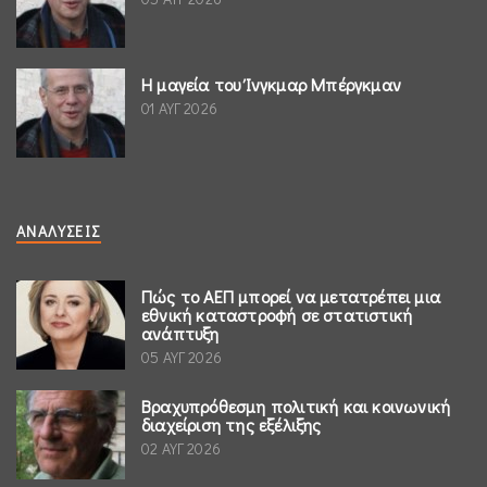
Η μαγεία του Ίνγκμαρ Μπέργκμαν
01 ΑΥΓ 2026
ΑΝΑΛΎΣΕΙΣ
Πώς το ΑΕΠ μπορεί να μετατρέπει μια
εθνική καταστροφή σε στατιστική
ανάπτυξη
05 ΑΥΓ 2026
Βραχυπρόθεσμη πολιτική και κοινωνική
διαχείριση της εξέλιξης
02 ΑΥΓ 2026