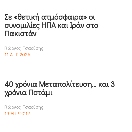
Σε «θετική ατμόσφαιρα» οι
συνομιλίες ΗΠΑ και Ιράν στο
Πακιστάν
Γιώργος Τσαούσης
11 ΑΠΡ 2026
40 χρόνια Μεταπολίτευση… και 3
χρόνια Ποτάμι
Γιώργος Τσαούσης
19 ΑΠΡ 2017