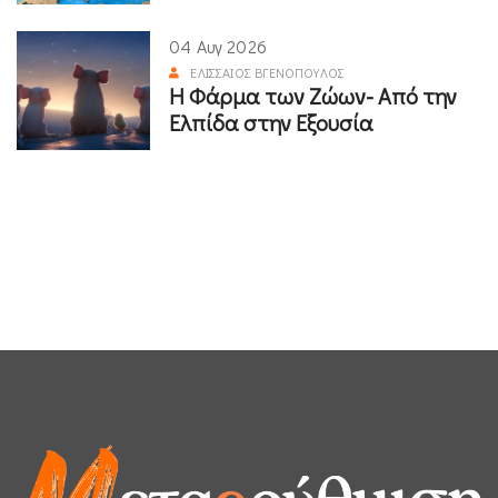
04 Αυγ 2026
ΕΛΙΣΣΑΊΟΣ ΒΓΕΝΌΠΟΥΛΟΣ
Η Φάρμα των Ζώων- Από την
Ελπίδα στην Εξουσία