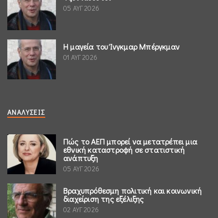
05 ΑΥΓ 2026
Η μαγεία του Ίνγκμαρ Μπέργκμαν
01 ΑΥΓ 2026
ΑΝΑΛΎΣΕΙΣ
Πώς το ΑΕΠ μπορεί να μετατρέπει μια
εθνική καταστροφή σε στατιστική
ανάπτυξη
05 ΑΥΓ 2026
Βραχυπρόθεσμη πολιτική και κοινωνική
διαχείριση της εξέλιξης
02 ΑΥΓ 2026