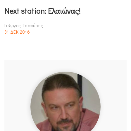
Next station: Ελαιώνας!
Γιώργος Τσαούσης
31 ΔΕΚ 2016