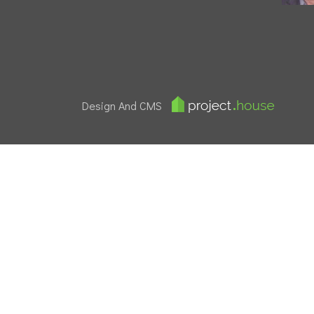
Design And CMS