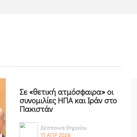
Σε «θετική ατμόσφαιρα» οι
συνομιλίες ΗΠΑ και Ιράν στο
Πακιστάν
Δέσποινα Θηραίου
11 ΑΠΡ 2026