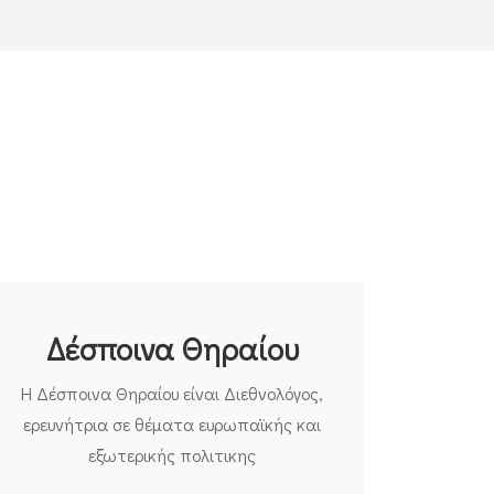
Δέσποινα Θηραίου
Η Δέσποινα Θηραίου είναι Διεθνολόγος,
ερευνήτρια σε θέματα ευρωπαϊκής και
εξωτερικής πολιτικης