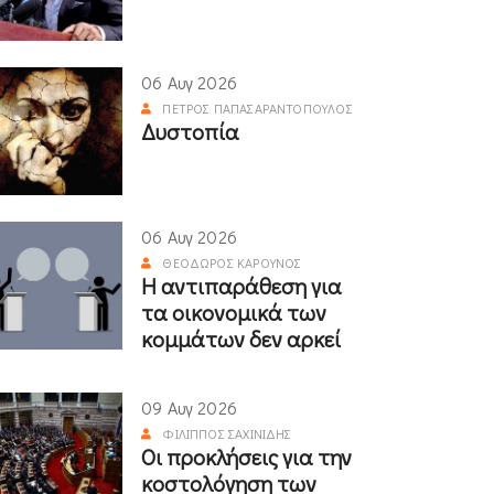
06 Αυγ 2026
ΠΈΤΡΟΣ ΠΑΠΑΣΑΡΑΝΤΌΠΟΥΛΟΣ
Δυστοπία
06 Αυγ 2026
ΘΕΌΔΩΡΟΣ ΚΑΡΟΎΝΟΣ
Η αντιπαράθεση για
τα οικονομικά των
κομμάτων δεν αρκεί
09 Αυγ 2026
ΦΊΛΙΠΠΟΣ ΣΑΧΙΝΊΔΗΣ
Οι προκλήσεις για την
κοστολόγηση των