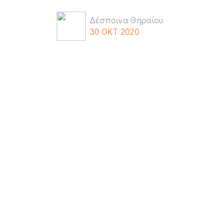
Δέσποινα Θηραίου
30 ΟΚΤ 2020