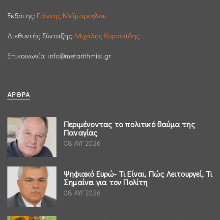
Εκδότης:
Γιάννης Μεϊμάρογλου
Διεθυντής Σύνταξης:
Μιχάλης Κυριακίδης
Επικοινωνία:
info@metarithmisi.gr
ΆΡΘΡΑ
Περιμένοντας το πολιτικό θαύμα της
Παναγίας
08 ΑΥΓ 2026
Ψηφιακό Ευρώ- Τι Είναι, Πώς Λειτουργεί, Τι
Σημαίνει για τον Πολίτη
08 ΑΥΓ 2026