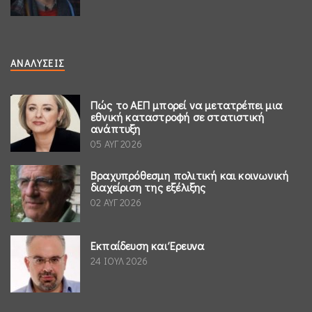
ΑΝΑΛΎΣΕΙΣ
Πώς το ΑΕΠ μπορεί να μετατρέπει μια
εθνική καταστροφή σε στατιστική
ανάπτυξη
05 ΑΥΓ 2026
Βραχυπρόθεσμη πολιτική και κοινωνική
διαχείριση της εξέλιξης
02 ΑΥΓ 2026
Εκπαίδευση και Έρευνα
24 ΙΟΥΛ 2026