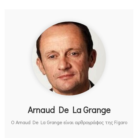
Arnaud De La Grange
O Arnaud De La Grange είναι αρθρογράφος της Figaro