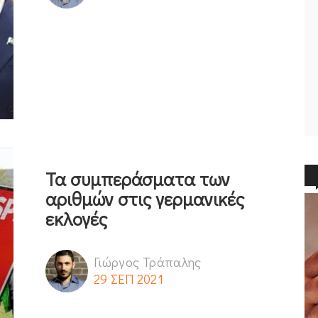
Τα συμπεράσματα των
αριθμών στις γερμανικές
εκλογές
Γιώργος Τράπαλης
29 ΣΕΠ 2021