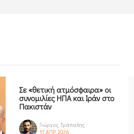
Σε «θετική ατμόσφαιρα» οι
συνομιλίες ΗΠΑ και Ιράν στο
Πακιστάν
Γιώργος Τράπαλης
11 ΑΠΡ 2026