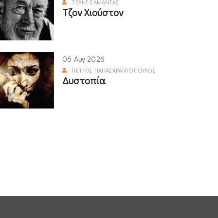
ΤΈΛΗΣ ΣΑΜΑΝΤΆΣ
Τζον Χιούστον
06 Αυγ 2026
ΠΈΤΡΟΣ ΠΑΠΑΣΑΡΑΝΤΌΠΟΥΛΟΣ
Δυστοπία