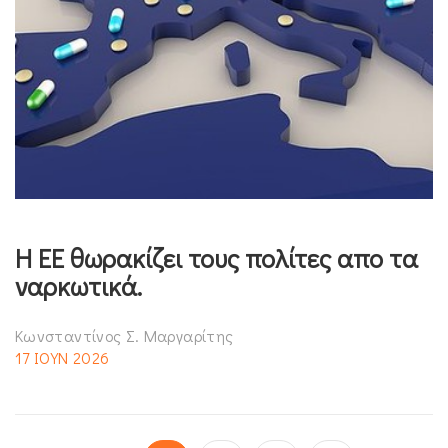
Η ΕΕ θωρακίζει τους πολίτες απο τα
ναρκωτικά.
Κωνσταντίνος Σ. Μαργαρίτης
17 ΙΟΥΝ 2026