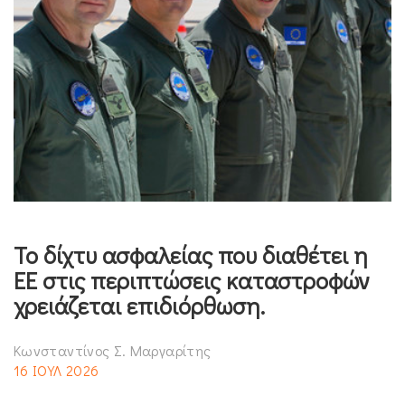
Το δίχτυ ασφαλείας που διαθέτει η
ΕΕ στις περιπτώσεις καταστροφών
χρειάζεται επιδιόρθωση.
Κωνσταντίνος Σ. Μαργαρίτης
16 ΙΟΥΛ 2026