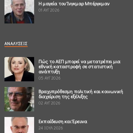
Η μαγεία του Ίνγκμαρ Μπέργκμαν
01 ΑΥΓ 2026
ΑΝΑΛΎΣΕΙΣ
Πώς το ΑΕΠ μπορεί να μετατρέπει μια
εθνική καταστροφή σε στατιστική
ανάπτυξη
05 ΑΥΓ 2026
Βραχυπρόθεσμη πολιτική και κοινωνική
διαχείριση της εξέλιξης
02 ΑΥΓ 2026
Εκπαίδευση και Έρευνα
24 ΙΟΥΛ 2026