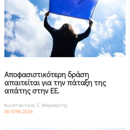
Αποφασιστικότερη δράση
απαιτείται για την πάταξη της
απάτης στην ΕΕ.
Κωνσταντίνος Σ. Μαργαρίτης
30 ΙΟΥΝ 2026