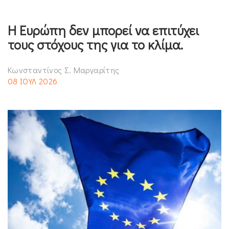
Η Ευρώπη δεν μπορεί να επιτύχει
τους στόχους της για το κλίμα.
Κωνσταντίνος Σ. Μαργαρίτης
08 ΙΟΥΛ 2026