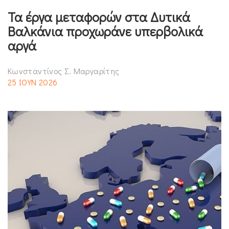
Τα έργα μεταφορών στα Δυτικά
Βαλκάνια προχωράνε υπερβολικά
αργά
Κωνσταντίνος Σ. Μαργαρίτης
25 ΙΟΥΝ 2026