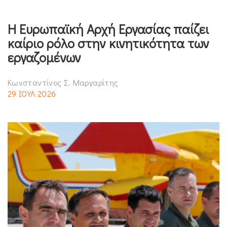
Η Ευρωπαϊκή Αρχή Εργασίας παίζει
καίριο ρόλο στην κινητικότητα των
εργαζομένων
Κωνσταντίνος Σ. Μαργαρίτης
29 ΙΟΥΛ 2026