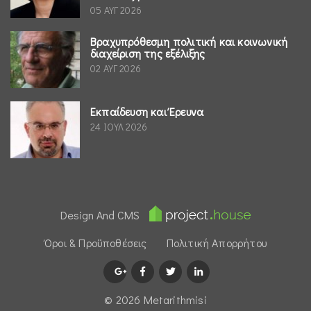
05 ΑΥΓ 2026
Βραχυπρόθεσμη πολιτική και κοινωνική
διαχείριση της εξέλιξης
02 ΑΥΓ 2026
Εκπαίδευση και Έρευνα
24 ΙΟΥΛ 2026
Design And CMS
Όροι & Προϋποθέσεις
Πολιτική Απορρήτου
© 2026 Μetarithmisi