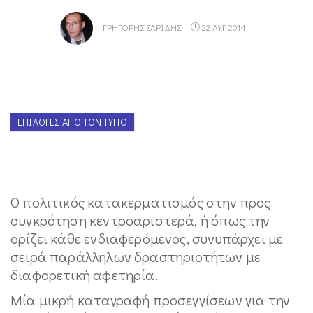
ΓΡΗΓΌΡΗΣ ΣΑΡΊΔΗΣ
22 ΑΥΓ 2014
ΕΠΙΛΟΓΈΣ ΑΠΌ ΤΟΝ ΤΎΠΟ
Ο πολιτικός κατακερματισμός στην προς
συγκρότηση κεντροαριστερά, ή όπως την
ορίζει κάθε ενδιαφερόμενος, συνυπάρχει με
σειρά παράλληλων δραστηριοτήτων με
διαφορετική αφετηρία.
Μία μικρή καταγραφή προσεγγίσεων για την