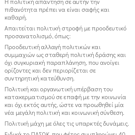
Η πολιτική απάντηση σε αυτήν την
πιθανότητα πρέπει να είναι σαφής και
καθαρή.
Απαιτείται πολιτική στροφή με προοδευτικό
προσανατολισμό, όπως:
Προοδευτική αλλαγή πολιτικών και
συμμαχιών ως σταθερή πολιτική δράσης και
όχι συγκυριακή παραπλάνηση, που ανοίγει
ορίζοντες και δεν περιορίζεται σε
συντηρητική κατεύθυνση.
Πολιτική και οργανωτική υπέρβαση του
κατακερματισμού σε επαφή με την κοινωνία
και όχι εκτός αυτής, ώστε να προωθηθεί μία
νέα μεγάλη πολιτική και κοινωνική σύνθεση.
Πολιτική μάχη με όλες τις υπαρκτές δυνάμεις.
Ειδικά το ΠΑΣΟΚ, που φέτος συμπληρώνει 40