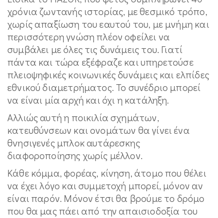
χρόνια ζωντανής ιστορίας, με θεσμικό τρόπο,
χωρίς απαξίωση του εαυτού του, με μνήμη και
περισσότερη γνώση πλέον οφείλει να
συμβάλει με όλες τις δυνάμεις του. Γιατί
πάντα και τώρα εξέφραζε και υπηρετούσε
πλειοψηφικές κοινωνικές δυνάμεις και ελπίδες
εθνικού διαμετρήματος. Το συνέδριο μπορεί
να είναι μία αρχή και όχι η κατάληξη.
Αλλιώς αυτή η ποικιλία σχημάτων,
κατευθύνσεων και ονομάτων θα γίνει ένα
θνησιγενές μπλοκ αυτάρεσκης
διαφοροποίησης χωρίς μέλλον.
Κάθε κόμμα, φορέας, κίνηση, άτομο που θέλει
να έχει λόγο και συμμετοχή μπορεί, μόνον αν
είναι παρόν. Μόνον έτσι θα βρούμε το δρόμο
που θα μας πάει από την απαισιοδοξία του