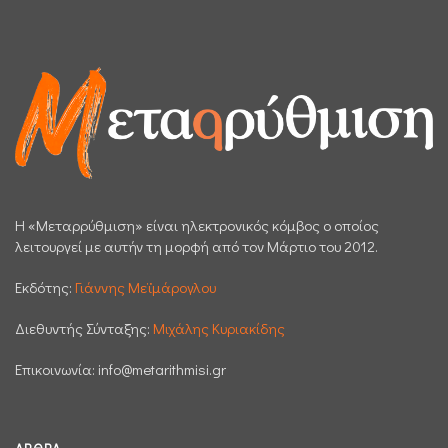
H «Μεταρρύθμιση» είναι ηλεκτρονικός κόμβος ο οποίος
λειτουργεί με αυτήν τη μορφή από τον Μάρτιο του 2012.
Εκδότης:
Γιάννης Μεϊμάρογλου
Διεθυντής Σύνταξης:
Μιχάλης Κυριακίδης
Επικοινωνία:
info@metarithmisi.gr