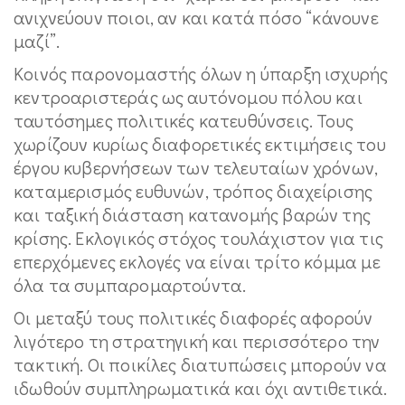
ανιχνεύουν ποιοι, αν και κατά πόσο “κάνουνε
μαζί”.
Κοινός παρονομαστής όλων η ύπαρξη ισχυρής
κεντροαριστεράς ως αυτόνομου πόλου και
ταυτόσημες πολιτικές κατευθύνσεις. Τους
χωρίζουν κυρίως διαφορετικές εκτιμήσεις του
έργου κυβερνήσεων των τελευταίων χρόνων,
καταμερισμός ευθυνών, τρόπος διαχείρισης
και ταξική διάσταση κατανομής βαρών της
κρίσης. Εκλογικός στόχος τουλάχιστον για τις
επερχόμενες εκλογές να είναι τρίτο κόμμα με
όλα τα συμπαρομαρτούντα.
Οι μεταξύ τους πολιτικές διαφορές αφορούν
λιγότερο τη στρατηγική και περισσότερο την
τακτική. Οι ποικίλες διατυπώσεις μπορούν να
ιδωθούν συμπληρωματικά και όχι αντιθετικά.