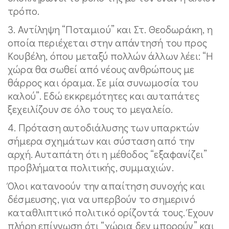
τρόπο.
3. Αντίληψη “Ποταμιού” και Στ. Θεοδωράκη, η
οποία περιέχεται στην απάντησή του προς
Κουβέλη, όπου μεταξύ πολλών άλλων λέει: “Η
χώρα θα σωθεί από νέους ανθρώπους με
θάρρος και όραμα. Σε μία συνωμοσία του
καλού”. Εδώ εκκρεμότητες και αυταπάτες
ξεχειλίζουν σε όλο τους το μεγαλείο.
4. Πρόταση αυτοδιάλυσης των υπαρκτών
σήμερα σχημάτων και σύσταση από την
αρχή. Αυταπάτη ότι η μέθοδος “εξαφανίζει”
προβλήματα πολιτικής, συμμαχιών.
Όλοι κατανοούν την απαίτηση συνοχής και
δέσμευσης, για να υπερβούν το σημερινό
καταθλιπτικό πολιτικό ορίζοντά τους. Έχουν
πλήρη επίγνωση ότι “χώρια δεν μπορούν” και