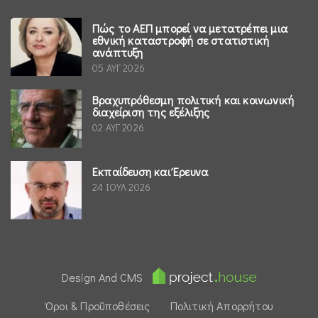
Πώς το ΑΕΠ μπορεί να μετατρέπει μια
εθνική καταστροφή σε στατιστική
ανάπτυξη
05 ΑΥΓ 2026
Βραχυπρόθεσμη πολιτική και κοινωνική
διαχείριση της εξέλιξης
02 ΑΥΓ 2026
Εκπαίδευση και Έρευνα
24 ΙΟΥΛ 2026
Design And CMS
Όροι & Προϋποθέσεις
Πολιτική Απορρήτου