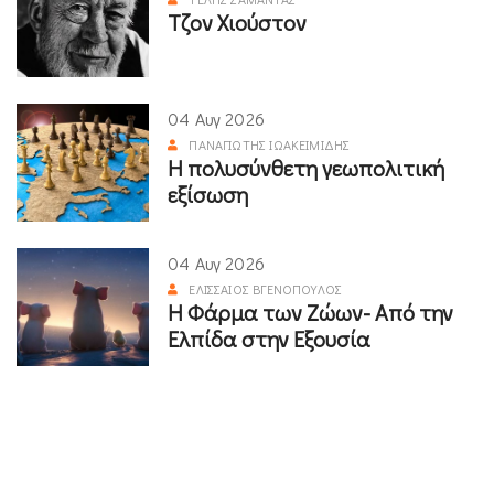
Τζον Χιούστον
04 Αυγ 2026
ΠΑΝΑΓΙΏΤΗΣ ΙΩΑΚΕΙΜΊΔΗΣ
Η πολυσύνθετη γεωπολιτική
εξίσωση
04 Αυγ 2026
ΕΛΙΣΣΑΊΟΣ ΒΓΕΝΌΠΟΥΛΟΣ
Η Φάρμα των Ζώων- Από την
Ελπίδα στην Εξουσία