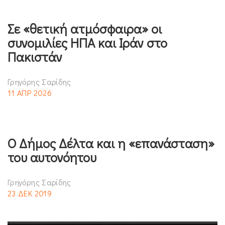
Σε «θετική ατμόσφαιρα» οι
συνομιλίες ΗΠΑ και Ιράν στο
Πακιστάν
Γρηγόρης Σαρίδης
11 ΑΠΡ 2026
Ο Δήμος Δέλτα και η «επανάσταση»
του αυτονόητου
Γρηγόρης Σαρίδης
23 ΔΕΚ 2019