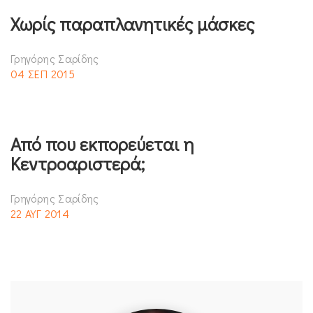
Χωρίς παραπλανητικές μάσκες
Γρηγόρης Σαρίδης
04 ΣΕΠ 2015
Από που εκπορεύεται η
Κεντροαριστερά;
Γρηγόρης Σαρίδης
22 ΑΥΓ 2014