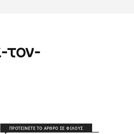
-τον-
ΠΡΟΤΕΊΝΕΤΕ ΤΟ ΆΡΘΡΟ ΣΕ ΦΊΛΟΥΣ