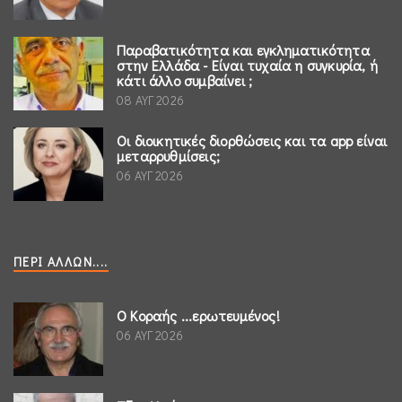
Παραβατικότητα και εγκληματικότητα
στην Ελλάδα - Είναι τυχαία η συγκυρία, ή
κάτι άλλο συμβαίνει ;
08 ΑΥΓ 2026
Οι διοικητικές διορθώσεις και τα app είναι
μεταρρυθμίσεις;
06 ΑΥΓ 2026
ΠΕΡΊ ΆΛΛΩΝ....
Ο Κοραής ...ερωτευμένος!
06 ΑΥΓ 2026