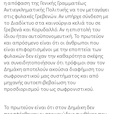
η απόφαση της Γενικής Γραμματέως
Αντιεγκληματικής Πολιτικής να τον μεταγάγει
στις φυλακές Γρεβενών. Αν υπήρχε σύνδεση με
το Διαδίκτυο στα καινούργια κελιά του σε
Γρεβενά και Κορυδαλλό. Αν η επιστολή του
ίδιου ήταν αυτοϋπονομευτική. Το πρωτεύον
και απρόσμενο είναι ότι οι άνθρωποι που
είναι επιφορτισμένοι με την εποπτεία των
φυλακών δεν είχαν την καθαρότητα σκέψης
να συνειδητοποιήσουν ότι τρόφιμοι σαν τον
Δημάκη αποτελούν ακούσια διαφήμιση του
σωφρονιστικού μας συστήματος και από
μηχανής αυτοεπιβεβαίωση του
προσδιορισμού του ως σωφρονιστικού.
Το πρωτεύον είναι ότι στον Δημάκη δεν
προσφέρθηκαν οι στοιχειώδεις συνθήκες που