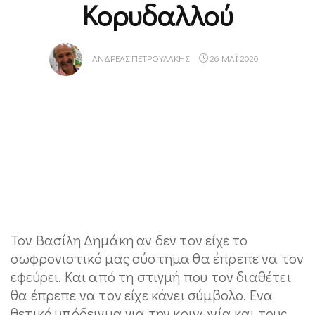
Κορυδαλλού
ΑΝΔΡΈΑΣ ΠΕΤΡΟΥΛΆΚΗΣ
26 ΜΑΪ 2020
Τον Βασίλη Δημάκη αν δεν τον είχε το
σωφρονιστικό μας σύστημα θα έπρεπε να τον
εφεύρει. Και από τη στιγμή που τον διαθέτει
θα έπρεπε να τον είχε κάνει σύμβολο. Eνα
θετικό υπόδειγμα για την κοινωνία και τους