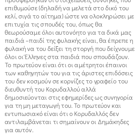
επιθυμούσε (δηλαδή να μελετά στο δικό του
κελί, σιγά το αίτημα) ώστε να ολοκληρώσει με
επιτυχία τις σπουδές του, όπως θα
θεωρούσαμε όλοι αυτονόητο για τα δικά μας
παιδιά –παιδί της φυλακής είναι, θα έπρεπε η
φυλακή να του δείξει τη στοργή που δείχνουμε
όλοι οι Έλληνες στα παιδιά που σπουδάζουν.
Το πρωτεύον είναι ότι οι αμέτρητοι έπαινοι
των καθηγητών του για τις άριστες επιδόσεις
του δεν κοσμούν σε κορνίζες το γραφείο του
διευθυντή του Κορυδαλλού αλλά
δημοσιεύονται στις εφημερίδες ως συνηγορία
για τη μη μεταγωγή του. Το πρωτεύον και
εντυπωσιακό είναι ότι ο Κορυδαλλός δεν
αντιλαμβάνεται τι σημαίνουν οι Δημάκηδες
για αυτόν.