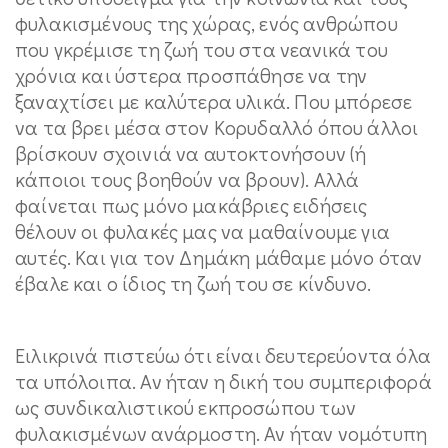
φυλακισμένους της χώρας, ενός ανθρώπου
που γκρέμισε τη ζωή του στα νεανικά του
χρόνια και ύστερα προσπάθησε να την
ξαναχτίσει με καλύτερα υλικά. Που μπόρεσε
να τα βρει μέσα στον Κορυδαλλό όπου άλλοι
βρίσκουν σχοινιά να αυτοκτονήσουν (ή
κάποιοι τους βοηθούν να βρουν). Αλλά
φαίνεται πως μόνο μακάβριες ειδήσεις
θέλουν οι φυλακές μας να μαθαίνουμε για
αυτές. Και για τον Δημάκη μάθαμε μόνο όταν
έβαλε και ο ίδιος τη ζωή του σε κίνδυνο.
Ειλικρινά πιστεύω ότι είναι δευτερεύοντα όλα
τα υπόλοιπα. Αν ήταν η δική του συμπεριφορά
ως συνδικαλιστικού εκπροσώπου των
φυλακισμένων ανάρμοστη. Αν ήταν νομότυπη