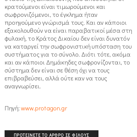
κρατούμενοι είναι τιμωρούμενοι και
σωφρονιζόμενοι, το έγκλημα ήταν
προηγούμενο γνώρισμά τους. Και αν κάποιοι
εξακολουθούν να είναι παραβατικοί μέσα στη
φυλακή, το Κράτος Δικαίου δεν είναι δυνατόν
να καταργεί την σωφρονιστική υπόσταση του
συστήματος για το σύνολο. Διότι τότε, ακόμα
και αν κάποιοι Δημάκηδες σωφρονίζονται, το
σύστημα δεν είναι σε θέση όχι να τους
επιβραβεύσει, αλλά ούτε καν να τους
αναγνωρίσει.
Πηγή:
www.protagon.gr
ΠΡΟΤΕΊΝΕΤΕ ΤΟ ΆΡΘΡΟ ΣΕ ΦΊΛΟΥΣ