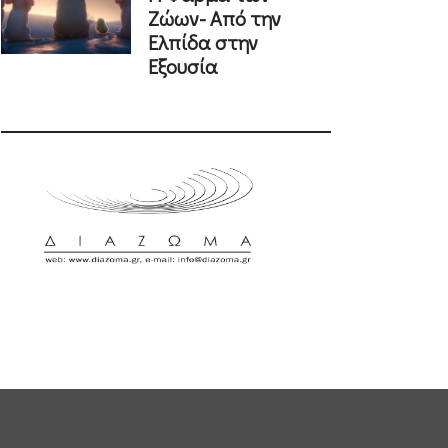
Ζώων- Από την
Ελπίδα στην
Εξουσία