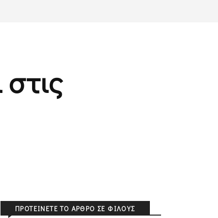
 στις
ΠΡΟΤΕΊΝΕΤΕ ΤΟ ΆΡΘΡΟ ΣΕ ΦΊΛΟΥΣ