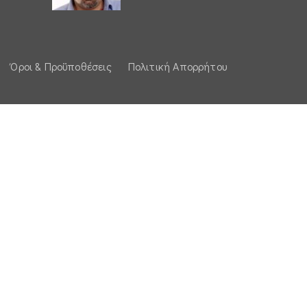
Όροι & Προϋποθέσεις
Πολιτική Απορρήτου