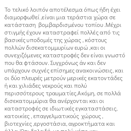
Το τελικό λοιπόν αποτέλεσμα όπως ήδη έχει
διαμορφωθεί ,είναι μια τεράστια χώρα σε
κατάσταση βομβαρδισμένου τοπίου .Μέχρι
στιγμής έχουν καταστραφεί πολλές από τις
βασικές υποδομές της χώρας , κόστους
πολλών δισεκατομμυρίων ευρώ ,και οι
συνεχιζόμενες καταστροφές δεν είναι γνωστό
που θα φτάσουν. Συγχρόνως άν και δεν
υπάρχουν συχνές επίσημες ανακοινώσεις, και
οι δύο πλευρές μετρούν μερικές εκατοντάδες
ή και χιλιάδες νεκρούς και πολύ
περισσότερους τραυματίες.Ακόμη, σε πολλά
δισεκατομμύρια θα ανέρχονται και οι
καταστροφές σε ιδιωτικές εγκαταστάσεις,
κατοικίες , επαγγελματικούς χώρους ,
βιοτεχνίες ,εργοστάσια, αγροκτήματα και
άλλα. Ότι δηλαδή, με πολύ κόπο και