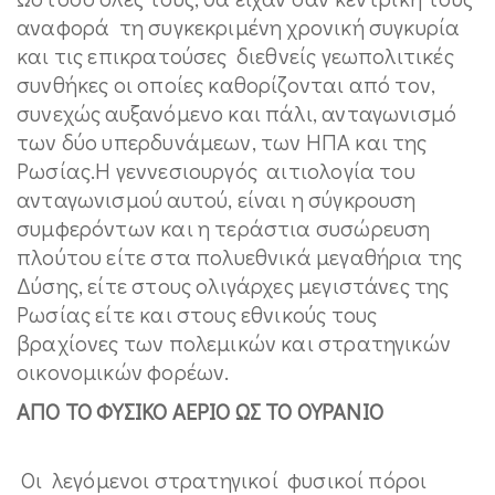
αναφορά τη συγκεκριμένη χρονική συγκυρία
και τις επικρατούσες διεθνείς γεωπολιτικές
συνθήκες οι οποίες καθορίζονται από τον,
συνεχώς αυξανόμενο και πάλι, ανταγωνισμό
των δύο υπερδυνάμεων, των ΗΠΑ και της
Ρωσίας.Η γεννεσιουργός αιτιολογία του
ανταγωνισμού αυτού, είναι η σύγκρουση
συμφερόντων και η τεράστια συσώρευση
πλούτου είτε στα πολυεθνικά μεγαθήρια της
Δύσης, είτε στους ολιγάρχες μεγιστάνες της
Ρωσίας είτε και στους εθνικούς τους
βραχίονες των πολεμικών και στρατηγικών
οικονομικών φορέων.
ΑΠΟ ΤΟ ΦΥΣΙΚΟ ΑΕΡΙΟ ΩΣ ΤΟ ΟΥΡΑΝΙΟ
Οι λεγόμενοι στρατηγικοί φυσικοί πόροι