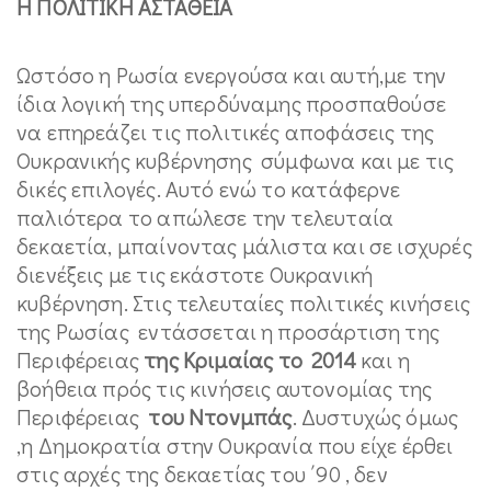
Η ΠΟΛΙΤΙΚΗ ΑΣΤΑΘΕΙΑ
Ωστόσο η Ρωσία ενεργούσα και αυτή,με την
ίδια λογική της υπερδύναμης προσπαθούσε
να επηρεάζει τις πολιτικές αποφάσεις της
Ουκρανικής κυβέρνησης σύμφωνα και με τις
δικές επιλογές. Αυτό ενώ το κατάφερνε
παλιότερα το απώλεσε την τελευταία
δεκαετία, μπαίνοντας μάλιστα και σε ισχυρές
διενέξεις με τις εκάστοτε Ουκρανική
κυβέρνηση. Στις τελευταίες πολιτικές κινήσεις
της Ρωσίας εντάσσεται η προσάρτιση της
Περιφέρειας
της Κριμαίας το 2014
και η
βοήθεια πρός τις κινήσεις αυτονομίας της
Περιφέρειας
του Ντονμπάς
. Δυστυχώς όμως
,η Δημοκρατία στην Ουκρανία που είχε έρθει
στις αρχές της δεκαετίας του ΄90 , δεν