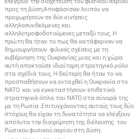
ελέγξουν την διοχέτευση του φυσικού αερίου
προς τη Δύση.Αποφάσισαν λοιπόν να
προχωρήσουν σε δύο κινήσεις
αλληλοσυνδεόμενες και
αλληλοτροφοδοτούμενες μεταξύ τους .Η
πρώτη θα ήταν το πως θα κατάφερναν να
δημιουργήσουν φιλικές σχέσεις με τη
κυβέρνηση της Ουκρανίας μιας και η χώρα
αυτή αποκτούσε ιδιαίτερη στρατηγικό ρόλο
στα σχέδιά τους. Η δεύτερη θα ήταν το να
προσπαθήσουν να ενταχθεί η Ουκρανία στο
ΝΑΤΟ και να εγκαταστήσουν επιθετικά
στρατηγικά όπλα του ΝΑΤΟ στα σύνορά της
με τη Ρωσία .Επιτυγχάνοντας αυτούς τους δύο
στόχους θα είχαν τη δυνατότητα να ελέγξουν
απόλυτα την διαχείρηση της διέλευσης του
Ρώσικου φυσικού αερίου στη Δύση.