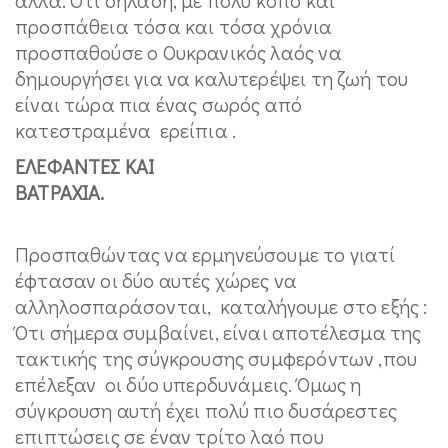
προσπάθεια τόσα και τόσα χρόνια
προσπαθούσε ο Ουκρανικός λαός να
δημουργήσει για να καλυτερέψει τη ζωή του
είναι τώρα πια ένας σωρός από
κατεστραμένα ερείπια .
ΕΛΕΦΑΝΤΕΣ ΚΑΙ
ΒΑΤΡΑΧΙΑ.
Προσπαθώντας να ερμηνεύσουμε το γιατί
έφτασαν οι δύο αυτές χώρες να
αλληλοσπαράσονται, καταλήγουμε στο εξής :
Ότι σήμερα συμβαίνει, είναι αποτέλεσμα της
τακτικής της σύγκρουσης συμφερόντων ,που
επέλεξαν οι δύο υπερδυνάμεις. Όμως η
σύγκρουση αυτή έχει πολύ πιο δυσάρεστες
επιπτώσεις σε έναν τρίτο λαό που