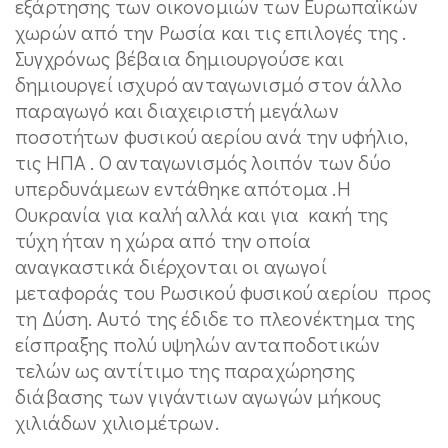
εξάρτησης των οικονομιών των Ευρωπαϊκών
χωρών από την Ρωσία και τις επιλογές της .
Συγχρόνως βέβαια δημιουργούσε και
δημιουργεί ισχυρό ανταγωνισμό στον άλλο
παραγωγό και διαχειριστή μεγάλων
ποσοτήτων φυσικού αερίου ανά την υφήλιο,
τις ΗΠΑ . Ο ανταγωνισμός λοιπόν των δύο
υπερδυνάμεων εντάθηκε απότομα .Η
Ουκρανία για καλή αλλά και για κακή της
τύχη ήταν η χώρα από την οποία
αναγκαστικά διέρχονται οι αγωγοί
μεταφοράς του Ρωσικού φυσικού αερίου προς
τη Δύση. Αυτό της έδιδε το πλεονέκτημα της
είσπραξης πολύ υψηλών ανταποδοτικών
τελών ως αντίτιμο της παραχώρησης
διάβασης των γιγάντιων αγωγών μήκους
χιλιάδων χιλιομέτρων.