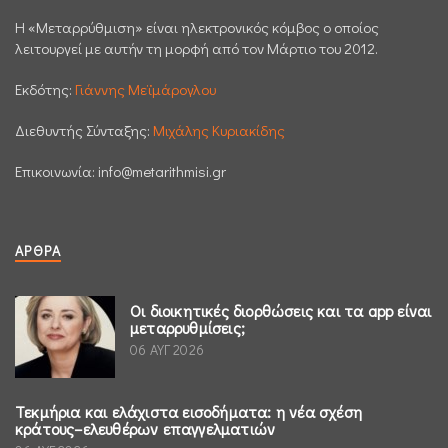
H «Μεταρρύθμιση» είναι ηλεκτρονικός κόμβος ο οποίος
λειτουργεί με αυτήν τη μορφή από τον Μάρτιο του 2012.
Εκδότης:
Γιάννης Μεϊμάρογλου
Διεθυντής Σύνταξης:
Μιχάλης Κυριακίδης
Επικοινωνία:
info@metarithmisi.gr
ΆΡΘΡΑ
Οι διοικητικές διορθώσεις και τα app είναι
μεταρρυθμίσεις;
06 ΑΥΓ 2026
Τεκμήρια και ελάχιστα εισοδήματα: η νέα σχέση
κράτους–ελευθέρων επαγγελματιών