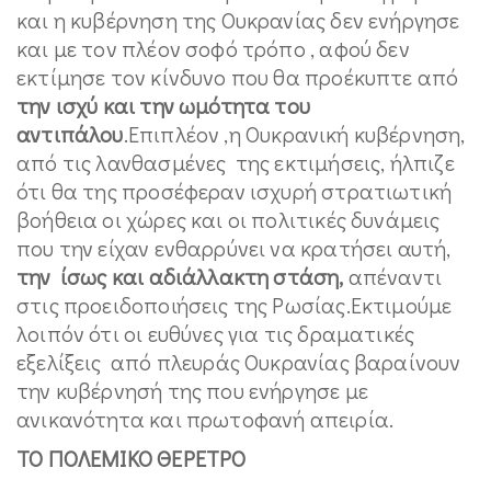
και η κυβέρνηση της Ουκρανίας δεν ενήργησε
και με τον πλέον σοφό τρόπο , αφού δεν
εκτίμησε τον κίνδυνο που θα προέκυπτε από
την ισχύ και την ωμότητα του
αντιπάλου
.Επιπλέον ,η Ουκρανική κυβέρνηση,
από τις λανθασμένες της εκτιμήσεις, ήλπιζε
ότι θα της προσέφεραν ισχυρή στρατιωτική
βοήθεια οι χώρες και οι πολιτικές δυνάμεις
που την είχαν ενθαρρύνει να κρατήσει αυτή,
την ίσως και αδιάλλακτη στάση,
απέναντι
στις προειδοποιήσεις της Ρωσίας.Εκτιμούμε
λοιπόν ότι οι ευθύνες για τις δραματικές
εξελίξεις από πλευράς Ουκρανίας βαραίνουν
την κυβέρνησή της που ενήργησε με
ανικανότητα και πρωτοφανή απειρία.
ΤΟ ΠΟΛΕΜΙΚΟ ΘΕΡΕΤΡΟ