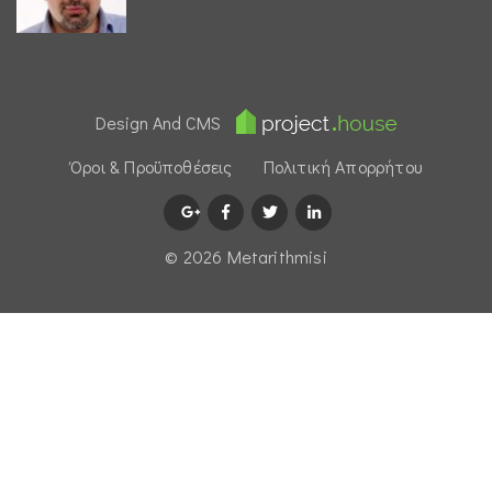
Design And CMS
Όροι & Προϋποθέσεις
Πολιτική Απορρήτου
© 2026 Μetarithmisi