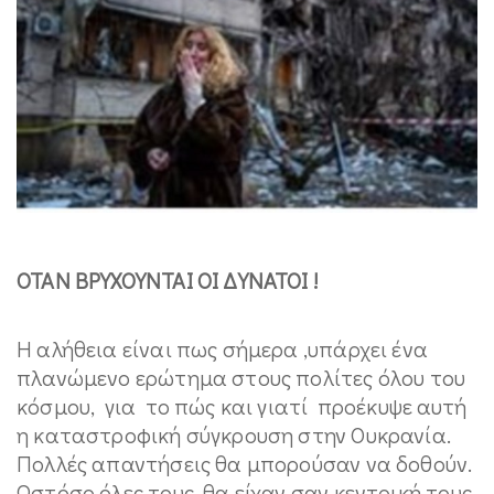
ΟΤΑΝ ΒΡΥΧΟΥΝΤΑΙ ΟΙ ΔΥΝΑΤΟΙ !
Η αλήθεια είναι πως σήμερα ,υπάρχει ένα
πλανώμενο ερώτημα στους πολίτες όλου του
κόσμου, για το πώς και γιατί προέκυψε αυτή
η καταστροφική σύγκρουση στην Ουκρανία.
Πολλές απαντήσεις θα μπορούσαν να δοθούν.
Ωστόσο όλες τους, θα είχαν σαν κεντρική τους