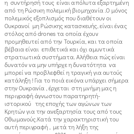
η συντήρησή τους είναι απόλυτα εξαρτημένη
από τη Ρώσικη πολεμική βιομηχανία .Ο μόνος
πολεμικός εξοπλισμός που διαθέτουν οι
Ουκρανοί μη Ρώσικης κατασκευής, είναι ένας
στόλος από drones τα οποία έχουν
προμηθευτεί από την Τουρκία, και τα οποία
βέβαια είναι επιθετικά και όχι αμυντικά
στρατιωτικά συστήματα. Αλήθεια πώς είναι
δυνατόν να μην υπήρχε η δυνατότητα να
μπορεί να προβλεφθεί η τραγική για αυτούς
κατάληξη ! Για το ποιά εικόνα υπάρχει σήμερα
στην Ουκρανία , έρχεται στη μνήμη μας η
περιγραφή άγνωστου παρατηρητή-
ιστορικού της εποχής των αγώνων των
Κρητών για την ανεξαρτησία τους από τους
Οθωμανούς.Κατά την χαρακτηριστική του
αυτή περιγραφή , μετά τη λήξη της