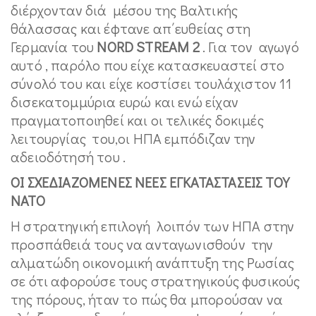
διέρχονταν διά μέσου της Βαλτικής
θάλασσας και έφτανε απ΄ευθείας στη
Γερμανία του
NORD
STREAM 2
. Για τον αγωγό
αυτό , παρόλο που είχε κατασκευαστεί στο
σύνολό του και είχε κοστίσει τουλάχιστον 11
δισεκατομμύρια ευρώ και ενώ είχαν
πραγματοποιηθεί και οι τελικές δοκιμές
λειτουργίας του,οι ΗΠΑ εμπόδιζαν την
αδειοδότησή του .
ΟΙ ΣΧΕΔΙΑΖΟΜΕΝΕΣ ΝΕΕΣ ΕΓΚΑΤΑΣΤΑΣΕΙΣ ΤΟΥ
ΝΑΤΟ
Η στρατηγική επιλογή λοιπόν των ΗΠΑ στην
προσπάθειά τους να ανταγωνισθούν την
αλματώδη οικονομική ανάπτυξη της Ρωσίας
σε ότι αφορούσε τους στρατηγικούς φυσικούς
της πόρους, ήταν το πώς θα μπορούσαν να