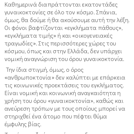
Καθημερινά διαπράττονται εκατοντάδες
γυναικοκτονίες σε όλο τον κόσμο. Σπάνια,
όμως, θα δούμε ή θα ακούσουμε αυτή την λέξη.
Οι φόνοι βαφτίζονται «εγκλήματα πάθους»,
«εγκλήματα τιμής» ή και «οικογενειακές
τραγωδίες». Στις περισσότερες χώρες του
κόσμου, όπως και στην Ελλάδα, δεν υπάρχει
νομική αναγνώριση του όρου γυναικοκτονία.
Την ίδια στιγμή, όμως, ο όρος
«ανθρωποκτονία» δεν καλύπτει με επάρκεια
τις κοινωνικές προεκτάσεις του εγκλήματος.
Είναι νομική και κοινωνική αναγκαιότητα η
χρήση του όρου «γυναικοκτονία», καθώς και
ανεύρεση τρόπων με τους οποίους μπορεί να
στηριχθεί ένα άτομο που πέφτει θύμα
έμφυλης βίας.