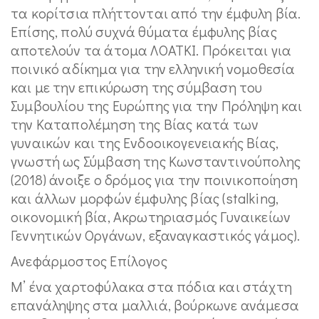
τα κορίτσια πλήττονται από την έμφυλη βία.
Επίσης, πολύ συχνά θύματα έμφυλης βίας
αποτελούν τα άτομα ΛΟΑΤΚΙ. Πρόκειται για
ποινικό αδίκημα για την ελληνική νομοθεσία
και με την επικύρωση της σύμβαση του
Συμβουλίου της Ευρώπης για την Πρόληψη και
την Καταπολέμηση της Βίας κατά των
γυναικών και της Ενδοοικογενειακής Βίας,
γνωστή ως Σύμβαση της Κωνσταντινούπολης
(2018) άνοιξε ο δρόμος για την ποινικοποίηση
και άλλων μορφών έμφυλης βίας (stalking,
οικονομική βία, Ακρωτηριασμός Γυναικείων
Γεννητικών Οργάνων, εξαναγκαστικός γάμος).
Ανεφάρμοστος Επίλογος
Μ’ ένα χαρτοφύλακα στα πόδια και στάχτη
επανάληψης στα μαλλιά, βούρκωνε ανάμεσα