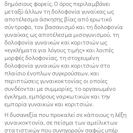
δημόσιους φορείς. Ο όρος περιλαμβάνει
μεταξύ άλλων τη δολοφονία γυναίκας ως
αποτέλεσμα άσκησης βίας από ερωτικό
σύντροφο, τον βασανισμό και τη δολοφονία
γυναίκας ως αποτέλεσμα μισογυνισμού, τη
δολοφονία γυναικών και κοριτσιών ως
«εγκλήματα για λόγους τιμής» και λοιπές
μορφές δολοφονίας, τη στοχευμένη
δολοφονία γυναικών και κοριτσιών στο
πλαίσιο ένοπλων συγκρούσεων, και
περιπτώσεις γυναικοκτονίας οι οποίες
συνδέονται με συμμορίες, το οργανωμένο
έγκλημα, εμπόρους ναρκωτικών και την
εμπορία γυναικών και κοριτσιών.
Η δυσανεξία που προκαλεί σε κάποιους η λέξη
γυναικοκτονία, σε πείσμα των αμείλικτων
στατιστικών που συνηγορούν σαφώς υπέρ