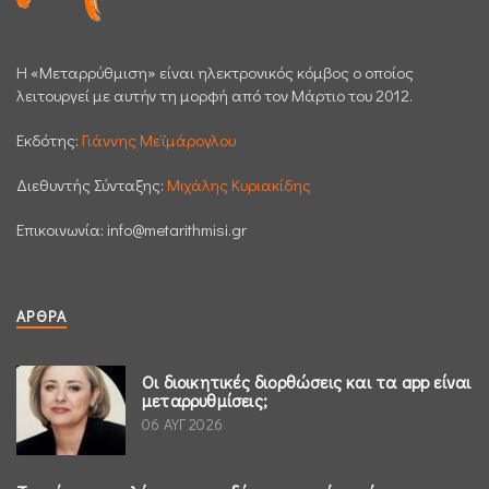
H «Μεταρρύθμιση» είναι ηλεκτρονικός κόμβος ο οποίος
λειτουργεί με αυτήν τη μορφή από τον Μάρτιο του 2012.
Εκδότης:
Γιάννης Μεϊμάρογλου
Διεθυντής Σύνταξης:
Μιχάλης Κυριακίδης
Επικοινωνία:
info@metarithmisi.gr
ΆΡΘΡΑ
Οι διοικητικές διορθώσεις και τα app είναι
μεταρρυθμίσεις;
06 ΑΥΓ 2026