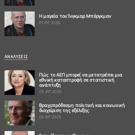
Η μαγεία του Ίνγκμαρ Μπέργκμαν
01 ΑΥΓ 2026
ΑΝΑΛΎΣΕΙΣ
Πώς το ΑΕΠ μπορεί να μετατρέπει μια
εθνική καταστροφή σε στατιστική
ανάπτυξη
05 ΑΥΓ 2026
Βραχυπρόθεσμη πολιτική και κοινωνική
διαχείριση της εξέλιξης
02 ΑΥΓ 2026