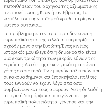
πεποιθήσεων του αρχηγού της αξιωματικής
αντιπολίτευσης; Κι αν ήταν Εβραίος; Το
καπέλο του ευρωπαϊσμού κρύβει περίεργα
μυτερά αυτάκια…
Το πρόβλημα με την αριστερά δεν είναι η
ευρωπαϊκότητά της, αλλά ότι περιορίζεται
σχεδόν μόνο στην Ευρώπη. Ένας κινέζος
ιστορικός μου έλεγε ότι η δημοκρατία είναι
μια εκκεντρικότητα των μικρών εθνών της
Ευρώπης. Αυτής της εκκεντρικότητας είναι
γόνος η αριστερά. Των μικρών πολιτειών που
οι κακομαθημένοι και ξεροκέφαλοι πολίτες
τους εννοούν να έχουν λόγο στα όσα
συμβαίνουν και τους αφορούν. Αυτή δηλαδή η
ιστορική διαμόρφωση που γέννησε την
ευρωπαϊκή πολιτειότητα, γέννησε και την