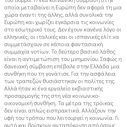
οποία μεταβαίνει η Ευρώπη δεν αφορά τη μια
χώρα έναντι της άλλης, αλλά συνολικά την
Ευρώπη και χωρίζει εγκάρσια τις κοινωνίες
στο εσωτερικό τους. Δεν έχουν κανένα λόγο οι
ελληνικές, οι ιταλικές και οι ισπανικές ελίτ να
συμμετάσχουν σε κάποια φαντασιακή
συμμαχία νοτίων. Το δεύτερο βασικό λάθος
είναι η αντιμετώπιση του μνημονίου. Σαφώς η
δανειακή σύμβαση επέβαλε στην Ελλάδα μια
συνθήκη που τη γονάτισε. Για την ασφάλεια
των τραπεζών θυσιάστηκαν οι πολίτες της.
Αλλά ήταν κι ένα εργαλείο εκβιαστικής
προσαρμογής της στη νέα κοινωνικο-
οικονομική συνθήκη. Τα μέτρα της τρόικας
δεν είναι απλώς εισπρακτικά. Αλλάζουν την
υφή του τρόπου που λειτουργεί η κοινωνία. Γι
αυτό και βρίσκουν ανταπόκριση από όσους