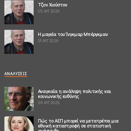
Τζον Χιούστον
05 ΑΥΓ 2026
Η μαγεία του Ίνγκμαρ Μπέργκμαν
01 ΑΥΓ 2026
ΑΝΑΛΎΣΕΙΣ
Αναγκαία η ανάληψη πολιτικής και
κοινωνικής ευθύνης
09 ΑΥΓ 2026
Πώς το ΑΕΠ μπορεί να μετατρέπει μια
εθνική καταστροφή σε στατιστική
ανάπτυξη