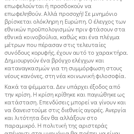
επωφελούνται ή προσδοκούν να
επωφεληθούν. Αλλά προσοχή! Σε μνημόνιο
βρίσκεται ολόκληρη η Ευρώπη. Ο έλεγχος των
εθνικών προϋπολογισμών πριν φτάσουν στα
εθνικά κοινοβούλια, καθώς και ένα πλέγμα
μέτρων που πέρασαν στις τελευταίες
συνόδους κορυφής, έχουν αυτό το χαρακτήρα.
Δημιουργούν ένα βρόγχο ελέγχων και
καταναγκασμών για τη συμμόρφωση στους
νέους κανόνες, στη νέα κοινωνική φιλοσοφία.
Κακά τα ψέμματα. Δεν υπάρχει έξοδος από
την κρίση. Η κρίση κρίθηκε και παγιώθηκε ως
κατάσταση. Επενδύσεις μπορεί να γίνουν και
να δανειστούμε στις διεθνείς αγορές. Ανεργία
και λιτότητα δεν θα αλλάξουν στο
παραμικρό. Η πολιτική της αριστεράς
απέναντι στα μνημόνια θα πρέπει να είναι