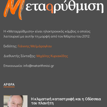
H «Μεταρρύθμιση» είναι ηλεκτρονικός κόμβος ο οποίος
λειτουργεί με αυτήν τη μορφή από τον Μάρτιο του 2012.
Εκδότης:
Γιάννης Μεϊμάρογλου
Διεθυντής Σύνταξης:
Μιχάλης Κυριακίδης
Επικοινωνία:
info@metarithmisi.gr
ΆΡΘΡΑ
Η κλιματική καταστροφή και η Οδύσσεια
του πλανήτη