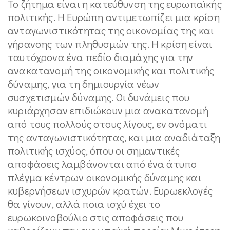
To ζήτημα είναι η κατεύθυνση της ευρωπαϊκής
πολιτικής. Η Ευρώπη αντιμετωπίζει μια κρίση
ανταγωνιστικότητας της οικονομίας της και
γήρανσης των πληθυσμών της. Η κρίση είναι
ταυτόχρονα ένα πεδίο διαμάχης για την
ανακατανομή της οικονομικής και πολιτικής
δύναμης, για τη δημιουργία νέων
συσχετισμών δύναμης. Οι δυνάμεις που
κυριάρχησαν επιδιώκουν μια ανακατανομή
από τους πολλούς στους λίγους, εν ονόματι
της ανταγωνιστικότητας, και μια αναδιάταξη
πολιτικής ισχύος, όπου οι σημαντικές
αποφάσεις λαμβάνονται από ένα άτυπο
πλέγμα κέντρων οικονομικής δύναμης και
κυβερνήσεων ισχυρών κρατών. Ευρωεκλογές
θα γίνουν, αλλά ποια ισχύ έχει το
ευρωκοινοβούλιο στις αποφάσεις που