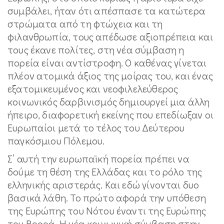
συμβάλει, ήταν ότι απέσπασε τα κατώτερα
στρώματα από τη φτώχεια και τη
φιλανθρωπία, τους απέδωσε αξιοπρέπεια και
τους έκανε πολίτες, στη νέα σύμβαση η
πορεία είναι αντίστροφη. Ο καθένας γίνεται
πλέον ατομικά άξιος της μοίρας του, και ένας
εξατομικευμένος και νεοφιλελεύθερος
κοινωνικός δαρβινισμός δημιουργεί μια άλλη
ήπειρο, διαφορετική εκείνης που επεδίωξαν οι
Ευρωπαίοι μετά το τέλος του Δεύτερου
παγκόσμιου Πόλεμου.
Σ’ αυτή την ευρωπαϊκή πορεία πρέπει να
δούμε τη θέση της Ελλάδας και το ρόλο της
ελληνικής αριστεράς. Και εδώ γίνονται δυο
βασικά λάθη. Το πρώτο αφορά την υπόθεση
της Ευρώπης του Νότου έναντι της Ευρώπης
του Βορρά. Η νέα κοινωνική σύμβαση στην