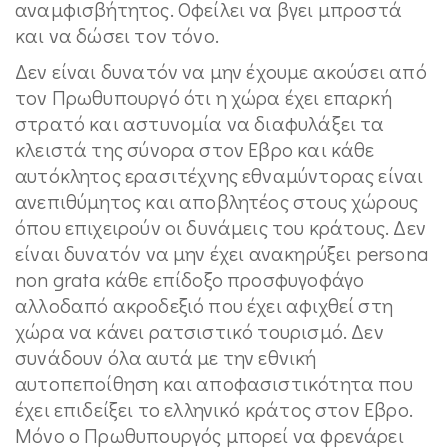
αναμφισβήτητος. Οφείλει να βγει μπροστά
και να δώσει τον τόνο.
Δεν είναι δυνατόν να μην έχουμε ακούσει από
τον Πρωθυπουργό ότι η χώρα έχει επαρκή
στρατό και αστυνομία να διαφυλάξει τα
κλειστά της σύνορα στον Εβρο και κάθε
αυτόκλητος ερασιτέχνης εθναμύντορας είναι
ανεπιθύμητος και αποβλητέος στους χώρους
όπου επιχειρούν οι δυνάμεις του κράτους. Δεν
είναι δυνατόν να μην έχει ανακηρύξει persona
non grata κάθε επίδοξο προσφυγοφάγο
αλλοδαπό ακροδεξιό που έχει αφιχθεί στη
χώρα να κάνει ρατσιστικό τουρισμό. Δεν
συνάδουν όλα αυτά με την εθνική
αυτοπεποίθηση και αποφασιστικότητα που
έχει επιδείξει το ελληνικό κράτος στον Εβρο.
Μόνο ο Πρωθυπουργός μπορεί να φρενάρει