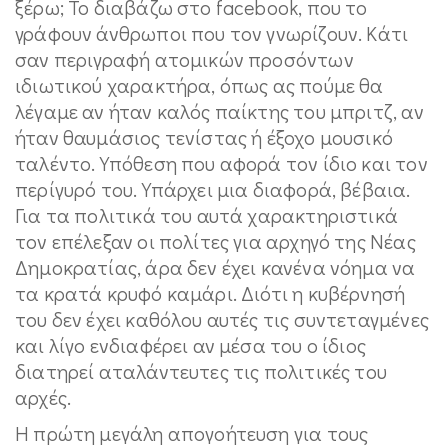
ξέρω; Το διαβάζω στο facebook, που το
γράφουν άνθρωποι που τον γνωρίζουν. Κάτι
σαν περιγραφή ατομικών προσόντων
ιδιωτικού χαρακτήρα, όπως ας πούμε θα
λέγαμε αν ήταν καλός παίκτης του μπριτζ, αν
ήταν θαυμάσιος τενίστας ή έξοχο μουσικό
ταλέντο. Υπόθεση που αφορά τον ίδιο και τον
περίγυρό του. Υπάρχει μια διαφορά, βέβαια.
Για τα πολιτικά του αυτά χαρακτηριστικά
τον επέλεξαν οι πολίτες για αρχηγό της Νέας
Δημοκρατίας, άρα δεν έχει κανένα νόημα να
τα κρατά κρυφό καμάρι. Διότι η κυβέρνησή
του δεν έχει καθόλου αυτές τις συντεταγμένες
και λίγο ενδιαφέρει αν μέσα του ο ίδιος
διατηρεί αταλάντευτες τις πολιτικές του
αρχές.
Η πρώτη μεγάλη απογοήτευση για τους