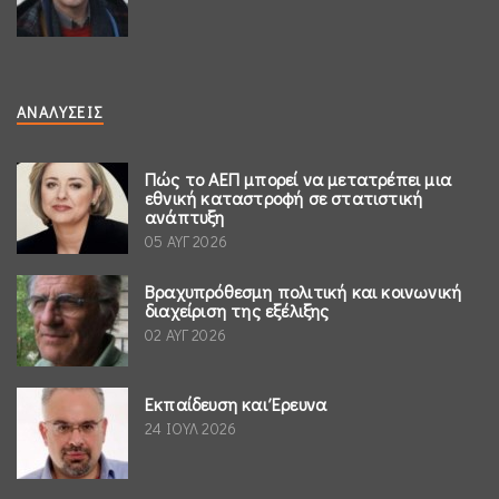
ΑΝΑΛΎΣΕΙΣ
Πώς το ΑΕΠ μπορεί να μετατρέπει μια
εθνική καταστροφή σε στατιστική
ανάπτυξη
05 ΑΥΓ 2026
Βραχυπρόθεσμη πολιτική και κοινωνική
διαχείριση της εξέλιξης
02 ΑΥΓ 2026
Εκπαίδευση και Έρευνα
24 ΙΟΥΛ 2026