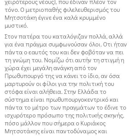
χειρότερους νέους), που έδιναν πλέον τον
τόνο. Ο μετριοπαθής φιλελευθερισμός του
Μητσοτάκη έγινε ένα καλά κρυμμένο
μυστικό.
Στον πατέρα του καταλόγιζαν πολλά, αλλά
για ένα πράγμα συμφωνούσαν όλοι. Οτι ήταν
πάντα ο εαυτός του και δεν φοβόταν να πει
τη γνώμη του. Νομίζω ότι αυτήν τη στιγμή η
χώρα έχει μεγάλη ανάγκη από τον
Πρωθυπουργό της να κάνει το ίδιο, αν όσα
μαρτυρούν οι φίλοι για την πολιτική του
στόφα είναι αλήθεια. Στην Ελλάδα το
σύστημα είναι πρωθυπουργοκεντρικό και
πάντα το μέτρο των πραγμάτων το έδινε το
ισχυρότερο πρόσωπο της πολιτικής σκηνής,
πόσο μάλλον που σήμερα ο Κυριάκος
Μητσοτάκης είναι παντοδύναμος και