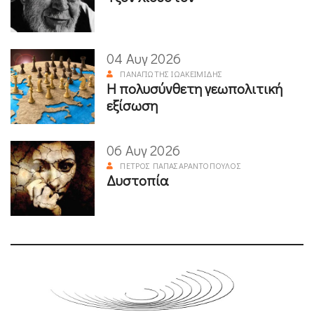
04 Αυγ 2026
ΠΑΝΑΓΙΏΤΗΣ ΙΩΑΚΕΙΜΊΔΗΣ
Η πολυσύνθετη γεωπολιτική
εξίσωση
06 Αυγ 2026
ΠΈΤΡΟΣ ΠΑΠΑΣΑΡΑΝΤΌΠΟΥΛΟΣ
Δυστοπία