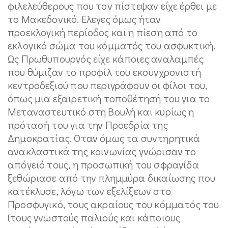
φιλελεύθερους που τον πίστεψαν είχε έρθει με
το Μακεδονικό. Ελεγες όμως ήταν
προεκλογική περίοδος και η πίεση από το
εκλογικό σώμα του κόμματός του ασφυκτική.
Ως Πρωθυπουργός είχε κάποιες αναλαμπές
που θύμιζαν το προφίλ του εκσυγχρονιστή
κεντροδεξιού που περιγράφουν οι φίλοι του,
όπως μια εξαιρετική τοποθέτησή του για το
Μεταναστευτικό στη Βουλή και κυρίως η
πρότασή του για την Προεδρία της
Δημοκρατίας. Οταν όμως τα συντηρητικά
ανακλαστικά της κοινωνίας γνώρισαν το
απόγειό τους, η προσωπική του σφραγίδα
ξεθώριασε από την πλημμύρα δικαίωσης που
κατέκλυσε, λόγω των εξελίξεων στο
Προσφυγικό, τους ακραίους του κόμματός του
(τους γνωστούς παλιούς και κάποιους