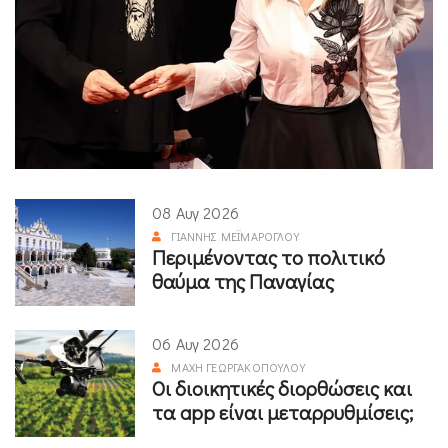
08 Αυγ 2026
ΓΙΆΝΝΗΣ ΜΕΪΜΆΡΟΓΛΟΥ
Περιμένοντας το πολιτικό
θαύμα της Παναγίας
06 Αυγ 2026
ΜΆΧΗ ΓΕΩΡΓΑΚΟΠΟΎΛΟΥ
Οι διοικητικές διορθώσεις και
τα app είναι μεταρρυθμίσεις;