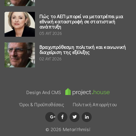
Πώς το ΑΕΠ μπορεί να μετατρέπει μια
εθνική καταστροφή σε στατιστική
ανάπτυξη
05 ΑΥΓ 2026
Βραχυπρόθεσμη πολιτική και κοινωνική
διαχείριση της εξέλιξης
02 ΑΥΓ 2026
Design And CMS
Όροι & Προϋποθέσεις
Πολιτική Απορρήτου
© 2026 Μetarithmisi