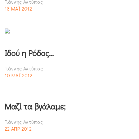
Γιάννης Αντύπας
18 ΜΑΪ 2012
Ιδού η Ρόδος…
Γιάννης Αντύπας
10 ΜΑΪ 2012
Μαζί τα βγάλαμε;
Γιάννης Αντύπας
22 ΑΠΡ 2012