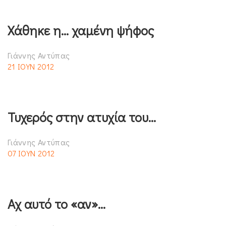
Χάθηκε η… χαμένη ψήφος
Γιάννης Αντύπας
21 ΙΟΥΝ 2012
Τυχερός στην ατυχία του…
Γιάννης Αντύπας
07 ΙΟΥΝ 2012
Αχ αυτό το «αν»…