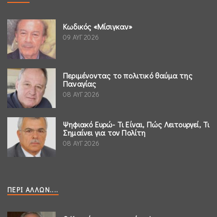
Κωδικός «Μίσιγκαν»
09 ΑΥΓ 2026
Περιμένοντας το πολιτικό θαύμα της
Παναγίας
08 ΑΥΓ 2026
Ψηφιακό Ευρώ- Τι Είναι, Πώς Λειτουργεί, Τι
Σημαίνει για τον Πολίτη
08 ΑΥΓ 2026
ΠΕΡΊ ΆΛΛΩΝ....