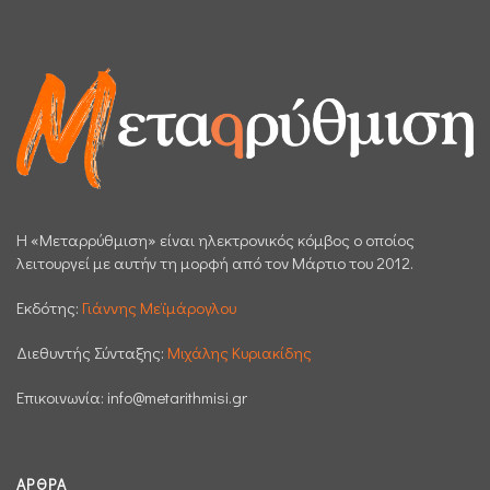
H «Μεταρρύθμιση» είναι ηλεκτρονικός κόμβος ο οποίος
λειτουργεί με αυτήν τη μορφή από τον Μάρτιο του 2012.
Εκδότης:
Γιάννης Μεϊμάρογλου
Διεθυντής Σύνταξης:
Μιχάλης Κυριακίδης
Επικοινωνία:
info@metarithmisi.gr
ΆΡΘΡΑ