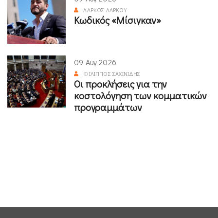
ΛΆΡΚΟΣ ΛΆΡΚΟΥ
Κωδικός «Μίσιγκαν»
09 Αυγ 2026
ΦΊΛΙΠΠΟΣ ΣΑΧΙΝΊΔΗΣ
Οι προκλήσεις για την
κοστολόγηση των κομματικών
προγραμμάτων