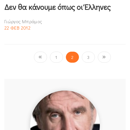
Δεν θα κάνουμε όπως οι Έλληνες
Γιώργος Μπράμος
22 ΦΕΒ 2012
1
2
3