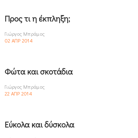
Προς τι η έκπληξη;
Γιώργος Μπράμος
02 ΑΠΡ 2014
Φώτα και σκοτάδια
Γιώργος Μπράμος
22 ΑΠΡ 2014
Εύκολα και δύσκολα