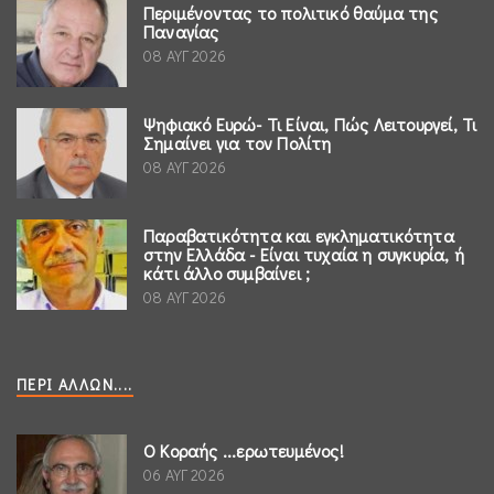
Περιμένοντας το πολιτικό θαύμα της
Παναγίας
08 ΑΥΓ 2026
Ψηφιακό Ευρώ- Τι Είναι, Πώς Λειτουργεί, Τι
Σημαίνει για τον Πολίτη
08 ΑΥΓ 2026
Παραβατικότητα και εγκληματικότητα
στην Ελλάδα - Είναι τυχαία η συγκυρία, ή
κάτι άλλο συμβαίνει ;
08 ΑΥΓ 2026
ΠΕΡΊ ΆΛΛΩΝ....
Ο Κοραής ...ερωτευμένος!
06 ΑΥΓ 2026