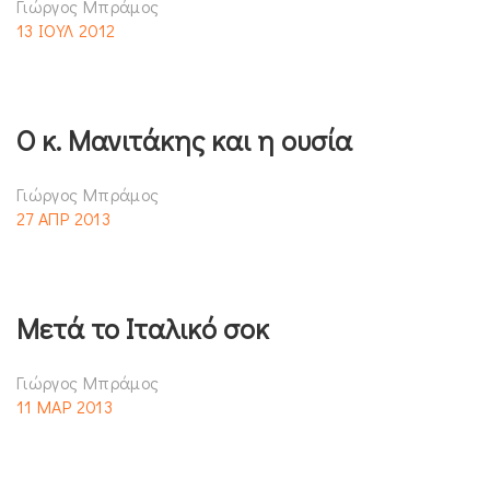
Γιώργος Μπράμος
13 ΙΟΥΛ 2012
Ο κ. Μανιτάκης και η ουσία
Γιώργος Μπράμος
27 ΑΠΡ 2013
Μετά το Ιταλικό σοκ
Γιώργος Μπράμος
11 ΜΑΡ 2013