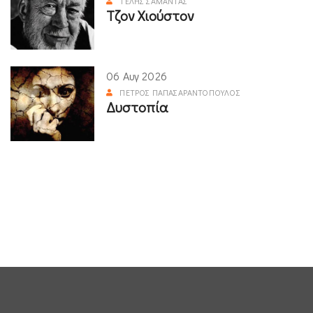
ΤΈΛΗΣ ΣΑΜΑΝΤΆΣ
Τζον Χιούστον
06 Αυγ 2026
ΠΈΤΡΟΣ ΠΑΠΑΣΑΡΑΝΤΌΠΟΥΛΟΣ
Δυστοπία