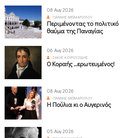
08 Αυγ 2026
ΓΙΆΝΝΗΣ ΜΕΪΜΆΡΟΓΛΟΥ
Περιμένοντας το πολιτικό
θαύμα της Παναγίας
06 Αυγ 2026
ΣΆΚΗΣ ΚΟΥΡΟΥΖΊΔΗΣ
Ο Κοραής ...ερωτευμένος!
08 Αυγ 2026
ΓΙΆΝΝΗΣ ΜΕΪΜΆΡΟΓΛΟΥ
Η Πούλια κι ο Αυγερινός
05 Αυγ 2026