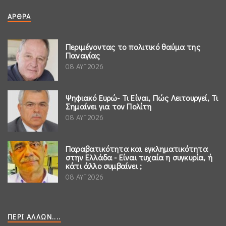
ΆΡΘΡΑ
Περιμένοντας το πολιτικό θαύμα της
Παναγίας
08 ΑΥΓ 2026
Ψηφιακό Ευρώ- Τι Είναι, Πώς Λειτουργεί, Τι
Σημαίνει για τον Πολίτη
08 ΑΥΓ 2026
Παραβατικότητα και εγκληματικότητα
στην Ελλάδα - Είναι τυχαία η συγκυρία, ή
κάτι άλλο συμβαίνει ;
08 ΑΥΓ 2026
ΠΕΡΊ ΆΛΛΩΝ....