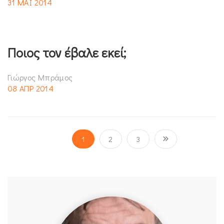
31 ΜΑΪ 2014
Ποιος τον έβαλε εκεί;
Γιώργος Μπράμος
08 ΑΠΡ 2014
1
2
3