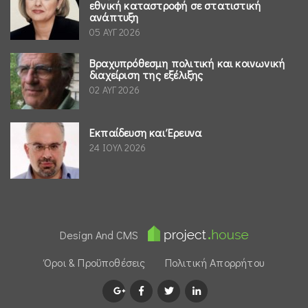
εθνική καταστροφή σε στατιστική
ανάπτυξη
05 ΑΥΓ 2026
Βραχυπρόθεσμη πολιτική και κοινωνική
διαχείριση της εξέλιξης
02 ΑΥΓ 2026
Εκπαίδευση και Έρευνα
24 ΙΟΥΛ 2026
Design And CMS
Όροι & Προϋποθέσεις
Πολιτική Απορρήτου