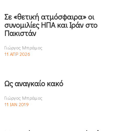
Σε «θετική ατμόσφαιρα» οι
συνομιλίες ΗΠΑ και Ιράν στο
Πακιστάν
Γιώργος Μπράμος
11 ΑΠΡ 2026
Ως αναγκαίο κακό
Γιώργος Μπράμος
11 ΙΑΝ 2019