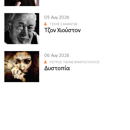
05 Αυγ 2026
ΤΈΛΗΣ ΣΑΜΑΝΤΆΣ
Τζον Χιούστον
06 Αυγ 2026
ΠΈΤΡΟΣ ΠΑΠΑΣΑΡΑΝΤΌΠΟΥΛΟΣ
Δυστοπία