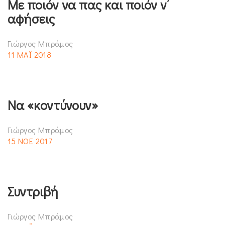
Με ποιόν να πας και ποιόν ν’
αφήσεις
Γιώργος Μπράμος
11 ΜΑΪ 2018
Να «κοντύνουν»
Γιώργος Μπράμος
15 ΝΟΕ 2017
Συντριβή
Γιώργος Μπράμος