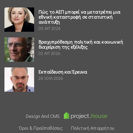
Πώς το ΑΕΠ μπορεί να μετατρέπει μια
εθνική καταστροφή σε στατιστική
ανάπτυξη
05 ΑΥΓ 2026
Βραχυπρόθεσμη πολιτική και κοινωνική
διαχείριση της εξέλιξης
02 ΑΥΓ 2026
Εκπαίδευση και Έρευνα
24 ΙΟΥΛ 2026
Design And CMS
Όροι & Προϋποθέσεις
Πολιτική Απορρήτου