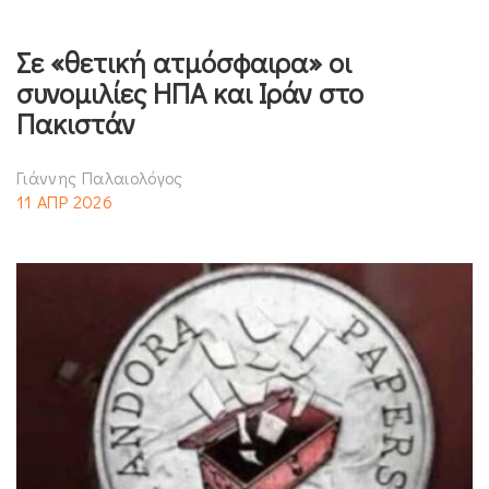
Σε «θετική ατμόσφαιρα» οι
συνομιλίες ΗΠΑ και Ιράν στο
Πακιστάν
Γιάννης Παλαιολόγος
11 ΑΠΡ 2026