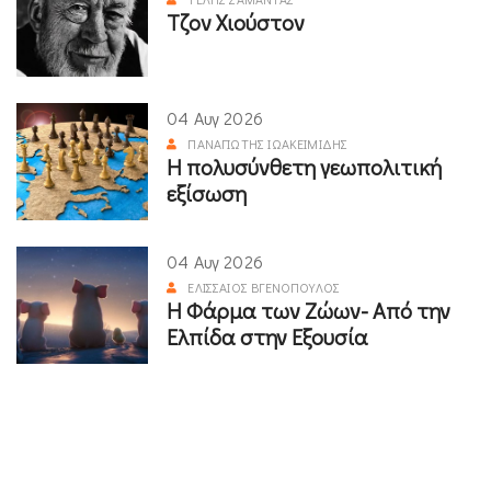
Τζον Χιούστον
04 Αυγ 2026
ΠΑΝΑΓΙΏΤΗΣ ΙΩΑΚΕΙΜΊΔΗΣ
Η πολυσύνθετη γεωπολιτική
εξίσωση
04 Αυγ 2026
ΕΛΙΣΣΑΊΟΣ ΒΓΕΝΌΠΟΥΛΟΣ
Η Φάρμα των Ζώων- Από την
Ελπίδα στην Εξουσία