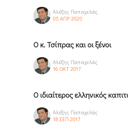
Αλέξης Παπαχελάς
05 ΑΠΡ 2020
Ο κ. Τσίπρας και οι ξένοι
Αλέξης Παπαχελάς
16 ΟΚΤ 2017
Ο ιδιαίτερος ελληνικός καπι
Αλέξης Παπαχελάς
18 ΣΕΠ 2017