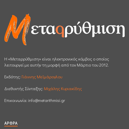
H «Μεταρρύθμιση» είναι ηλεκτρονικός κόμβος ο οποίος
λειτουργεί με αυτήν τη μορφή από τον Μάρτιο του 2012.
Εκδότης:
Γιάννης Μεϊμάρογλου
Διεθυντής Σύνταξης:
Μιχάλης Κυριακίδης
Επικοινωνία:
info@metarithmisi.gr
ΆΡΘΡΑ