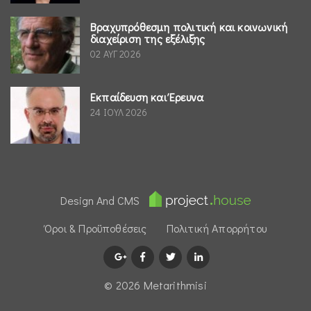
Βραχυπρόθεσμη πολιτική και κοινωνική
διαχείριση της εξέλιξης
02 ΑΥΓ 2026
Εκπαίδευση και Έρευνα
24 ΙΟΥΛ 2026
Design And CMS
Όροι & Προϋποθέσεις
Πολιτική Απορρήτου
© 2026 Μetarithmisi