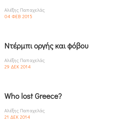
Αλέξης Παπαχελάς
04 ΦΕΒ 2015
Ντέρμπι οργής και φόβου
Αλέξης Παπαχελάς
29 ΔΕΚ 2014
Who lost Greece?
Αλέξης Παπαχελάς
21 ΔΕΚ 2014