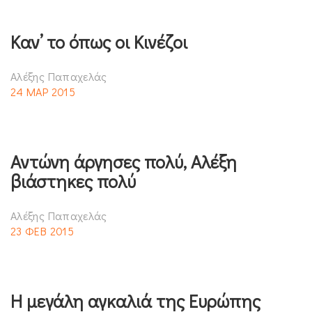
Καν’ το όπως οι Κινέζοι
Αλέξης Παπαχελάς
24 ΜΑΡ 2015
Αντώνη άργησες πολύ, Αλέξη
βιάστηκες πολύ
Αλέξης Παπαχελάς
23 ΦΕΒ 2015
Η μεγάλη αγκαλιά της Ευρώπης