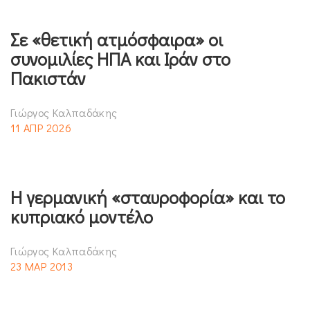
Σε «θετική ατμόσφαιρα» οι
συνομιλίες ΗΠΑ και Ιράν στο
Πακιστάν
Γιώργος Καλπαδάκης
11 ΑΠΡ 2026
Η γερμανική «σταυροφορία» και το
κυπριακό μοντέλο
Γιώργος Καλπαδάκης
23 ΜΑΡ 2013