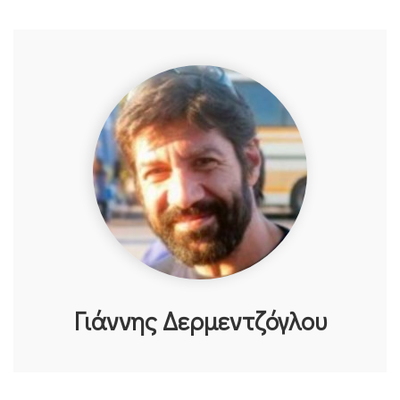
Γιάννης Δερμεντζόγλου