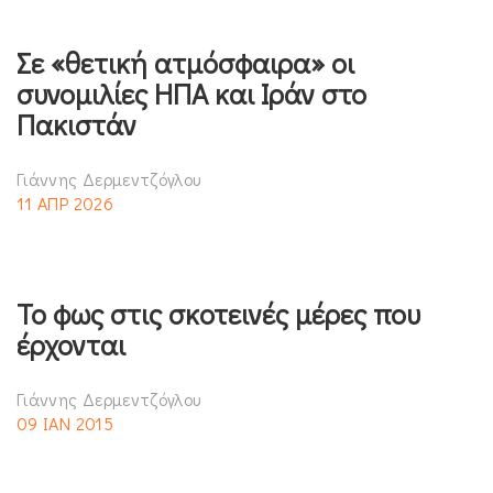
Σε «θετική ατμόσφαιρα» οι
συνομιλίες ΗΠΑ και Ιράν στο
Πακιστάν
Γιάννης Δερμεντζόγλου
11 ΑΠΡ 2026
Το φως στις σκοτεινές μέρες που
έρχονται
Γιάννης Δερμεντζόγλου
09 ΙΑΝ 2015