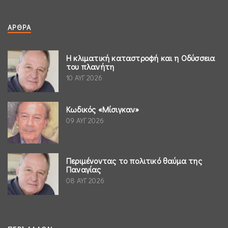
ΆΡΘΡΑ
Η κλιματική καταστροφή και η Οδύσσεια
του πλανήτη
10 ΑΥΓ 2026
Κωδικός «Μίσιγκαν»
09 ΑΥΓ 2026
Περιμένοντας το πολιτικό θαύμα της
Παναγίας
08 ΑΥΓ 2026