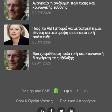
Αναγκαία η ανάληψη πολιτικής και
κοινωνικής ευθύνης
09 ΑΥΓ 2026
Πώς το ΑΕΠ μπορεί να μετατρέπει μια
εθνική καταστροφή σε στατιστική
ανάπτυξη
05 ΑΥΓ 2026
Βραχυπρόθεσμη πολιτική και κοινωνική
διαχείριση της εξέλιξης
02 ΑΥΓ 2026
Design And CMS
Όροι & Προϋποθέσεις
Πολιτική Απορρήτου