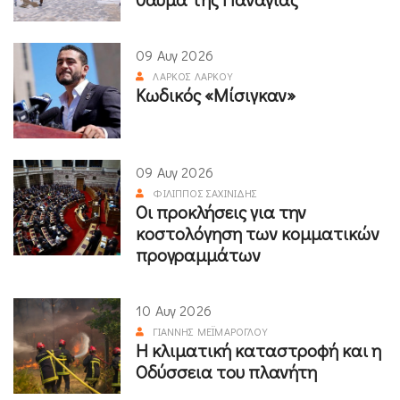
09 Αυγ 2026
ΛΆΡΚΟΣ ΛΆΡΚΟΥ
Κωδικός «Μίσιγκαν»
09 Αυγ 2026
ΦΊΛΙΠΠΟΣ ΣΑΧΙΝΊΔΗΣ
Οι προκλήσεις για την
κοστολόγηση των κομματικών
προγραμμάτων
10 Αυγ 2026
ΓΙΆΝΝΗΣ ΜΕΪΜΆΡΟΓΛΟΥ
Η κλιματική καταστροφή και η
Οδύσσεια του πλανήτη