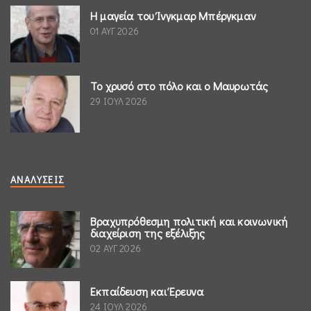
Η μαγεία του Ίνγκμαρ Μπέργκμαν
01 ΑΥΓ 2026
Το χρυσό στο πόλο και ο Μαυρωτάς
29 ΙΟΥΛ 2026
ΑΝΑΛΎΣΕΙΣ
Βραχυπρόθεσμη πολιτική και κοινωνική
διαχείριση της εξέλιξης
02 ΑΥΓ 2026
Εκπαίδευση και Έρευνα
24 ΙΟΥΛ 2026