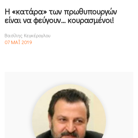
Η «κατάρα» των πρωθυπουργών
είναι να φεύγουν… κουρασμένοι!
Βασίλης Κεγκέρογλου
07 ΜΑΪ 2019