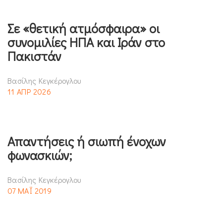
Σε «θετική ατμόσφαιρα» οι
συνομιλίες ΗΠΑ και Ιράν στο
Πακιστάν
Βασίλης Κεγκέρογλου
11 ΑΠΡ 2026
Απαντήσεις ή σιωπή ένοχων
φωνασκιών;
Βασίλης Κεγκέρογλου
07 ΜΑΪ 2019