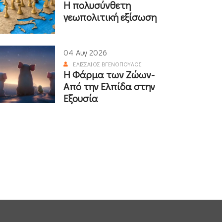
Η πολυσύνθετη
γεωπολιτική εξίσωση
04 Αυγ 2026
ΕΛΙΣΣΑΊΟΣ ΒΓΕΝΌΠΟΥΛΟΣ
Η Φάρμα των Ζώων-
Από την Ελπίδα στην
Εξουσία