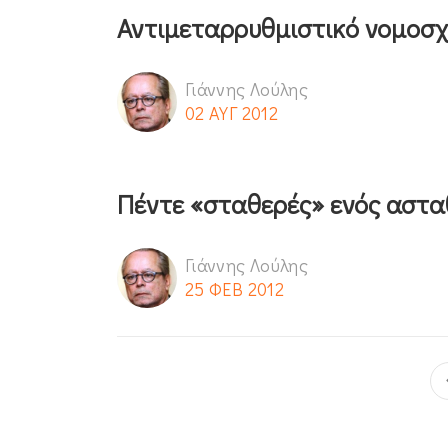
Αντιμεταρρυθμιστικό νομοσχ
Γιάννης Λούλης
02 ΑΥΓ 2012
Πέντε «σταθερές» ενός αστα
Γιάννης Λούλης
25 ΦΕΒ 2012