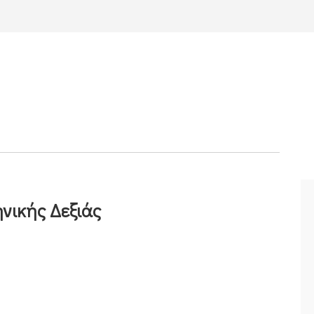
νικής Δεξιάς