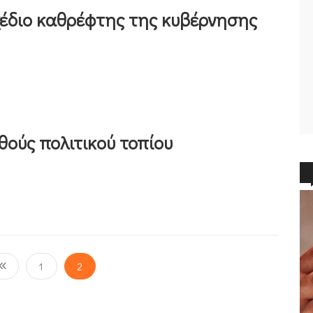
έδιο καθρέφτης της κυβέρνησης
θούς πολιτικού τοπίου
1
2