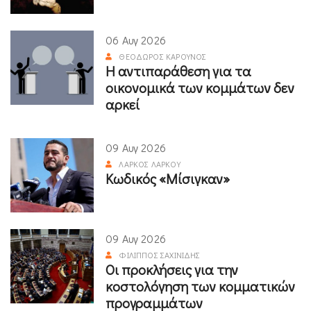
06 Αυγ 2026
ΘΕΌΔΩΡΟΣ ΚΑΡΟΎΝΟΣ
Η αντιπαράθεση για τα
οικονομικά των κομμάτων δεν
αρκεί
09 Αυγ 2026
ΛΆΡΚΟΣ ΛΆΡΚΟΥ
Κωδικός «Μίσιγκαν»
09 Αυγ 2026
ΦΊΛΙΠΠΟΣ ΣΑΧΙΝΊΔΗΣ
Οι προκλήσεις για την
κοστολόγηση των κομματικών
προγραμμάτων