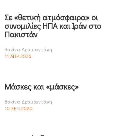
Σε «θετική ατμόσφαιρα» οι
συνομιλίες ΗΠΑ και Ιράν στο
Πακιστάν
Βακίνα Δραμουντάνη
11 ΑΠΡ 2026
Μάσκες και «μάσκες»
Βακίνα Δραμουντάνη
10 ΣΕΠ 2020