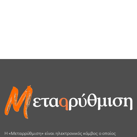
H «Μεταρρύθμιση» είναι ηλεκτρονικός κόμβος ο οποίος