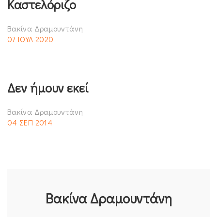
Καστελόριζο
Βακίνα Δραμουντάνη
07 ΙΟΥΛ 2020
Δεν ήμουν εκεί
Βακίνα Δραμουντάνη
04 ΣΕΠ 2014
Βακίνα Δραμουντάνη