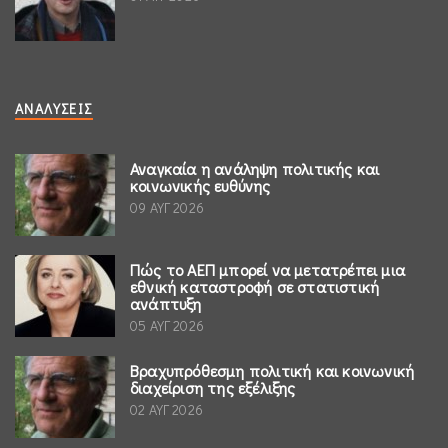
ΑΝΑΛΎΣΕΙΣ
Αναγκαία η ανάληψη πολιτικής και
κοινωνικής ευθύνης
09 ΑΥΓ 2026
Πώς το ΑΕΠ μπορεί να μετατρέπει μια
εθνική καταστροφή σε στατιστική
ανάπτυξη
05 ΑΥΓ 2026
Βραχυπρόθεσμη πολιτική και κοινωνική
διαχείριση της εξέλιξης
02 ΑΥΓ 2026