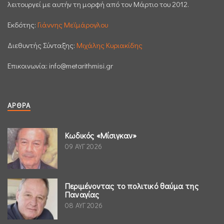
λειτουργεί με αυτήν τη μορφή από τον Μάρτιο του 2012.
Εκδότης:
Γιάννης Μεϊμάρογλου
Διεθυντής Σύνταξης:
Μιχάλης Κυριακίδης
Επικοινωνία:
info@metarithmisi.gr
ΆΡΘΡΑ
Κωδικός «Μίσιγκαν»
09 ΑΥΓ 2026
Περιμένοντας το πολιτικό θαύμα της
Παναγίας
08 ΑΥΓ 2026