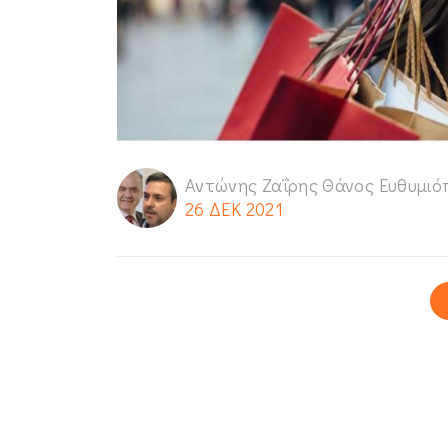
Αντώνης Ζαΐρης Θάνος Ευθυμιό
26 ΔΕΚ 2021