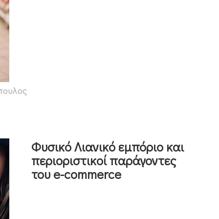
πουλος
Φυσικό Λιανικό εμπόριο και
περιοριστικοί παράγοντες
του e-commerce