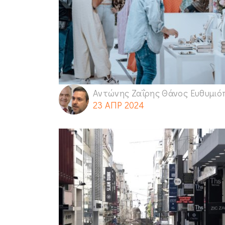
Αντώνης Ζαΐρης Θάνος Ευθυμιό
23 ΑΠΡ 2024