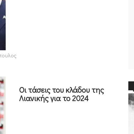
πουλος
Οι τάσεις του κλάδου της
Λιανικής για το 2024