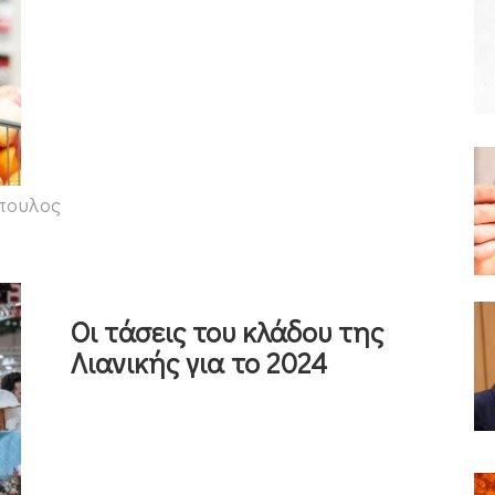
πουλος
Οι τάσεις του κλάδου της
Λιανικής για το 2024