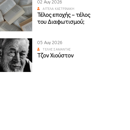
02 Αυγ 2026
ΑΓΓΈΛΑ ΚΑΣΤΡΙΝΆΚΗ
Τέλος εποχής – τέλος
του Διαφωτισμού;
05 Αυγ 2026
ΤΈΛΗΣ ΣΑΜΑΝΤΆΣ
Τζον Χιούστον