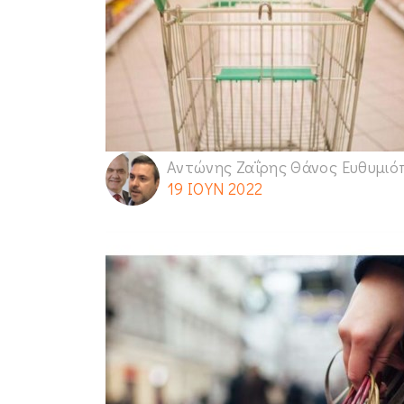
Αντώνης Ζαΐρης Θάνος Ευθυμιό
19 ΙΟΥΝ 2022