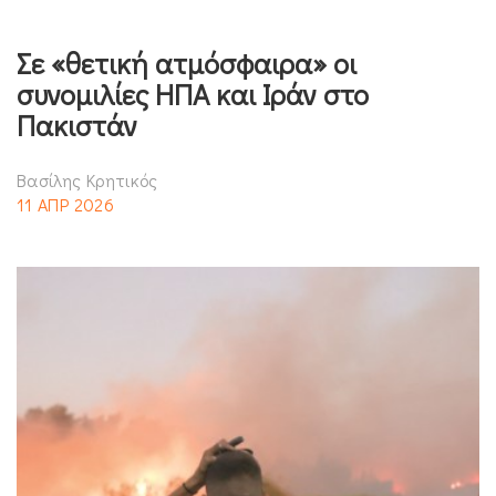
Σε «θετική ατμόσφαιρα» οι
συνομιλίες ΗΠΑ και Ιράν στο
Πακιστάν
Βασίλης Κρητικός
11 ΑΠΡ 2026