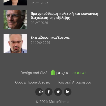
05 ΑΥΓ 2026
Βραχυπρόθεσμη πολιτική και κοινωνική
διαχείριση της εξέλιξης
02 ΑΥΓ 2026
Εκπαίδευση και Έρευνα
24 ΙΟΥΛ 2026
Design And CMS
Όροι & Προϋποθέσεις
Πολιτική Απορρήτου
© 2026 Μetarithmisi