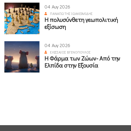
04 Αυγ 2026
ΠΑΝΑΓΙΏΤΗΣ ΙΩΑΚΕΙΜΊΔΗΣ
Η πολυσύνθετη γεωπολιτική
εξίσωση
04 Αυγ 2026
ΕΛΙΣΣΑΊΟΣ ΒΓΕΝΌΠΟΥΛΟΣ
Η Φάρμα των Ζώων- Από την
Ελπίδα στην Εξουσία