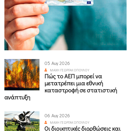
05 Αυγ 2026
ΜΆΧΗ ΓΕΩΡΓΑΚΟΠΟΎΛΟΥ
Πώς το ΑΕΠ μπορεί να
μετατρέπει μια εθνική
καταστροφή σε στατιστική
ανάπτυξη
06 Αυγ 2026
ΜΆΧΗ ΓΕΩΡΓΑΚΟΠΟΎΛΟΥ
Οι διοικητικές διορθώσεις και