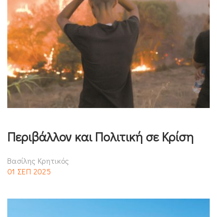
Περιβάλλον και Πολιτική σε Κρίση
Βασίλης Κρητικός
01 ΣΕΠ 2025