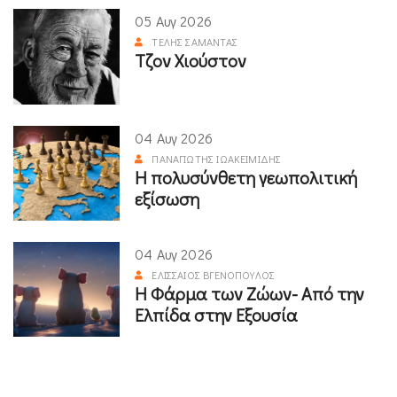
05 Αυγ 2026
ΤΈΛΗΣ ΣΑΜΑΝΤΆΣ
Τζον Χιούστον
04 Αυγ 2026
ΠΑΝΑΓΙΏΤΗΣ ΙΩΑΚΕΙΜΊΔΗΣ
Η πολυσύνθετη γεωπολιτική
εξίσωση
04 Αυγ 2026
ΕΛΙΣΣΑΊΟΣ ΒΓΕΝΌΠΟΥΛΟΣ
Η Φάρμα των Ζώων- Από την
Ελπίδα στην Εξουσία