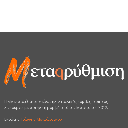
H «Μεταρρύθμιση» είναι ηλεκτρονικός κόμβος ο οποίος
λειτουργεί με αυτήν τη μορφή από τον Μάρτιο του 2012.
Εκδότης:
Γιάννης Μεϊμάρογλου