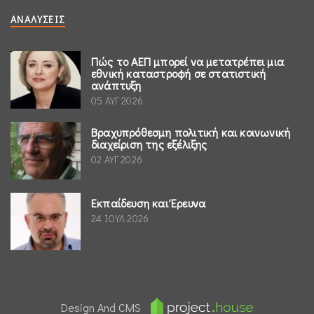
ΑΝΑΛΎΣΕΙΣ
Πώς το ΑΕΠ μπορεί να μετατρέπει μια
εθνική καταστροφή σε στατιστική
ανάπτυξη
05 ΑΥΓ 2026
Βραχυπρόθεσμη πολιτική και κοινωνική
διαχείριση της εξέλιξης
02 ΑΥΓ 2026
Εκπαίδευση και Έρευνα
24 ΙΟΥΛ 2026
Design And CMS