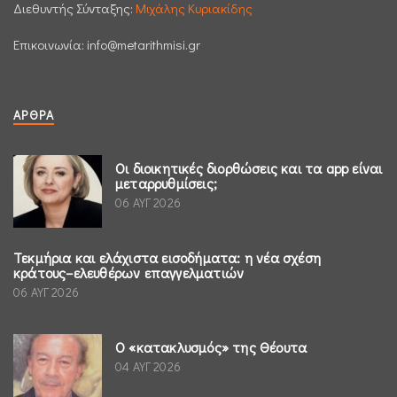
Διεθυντής Σύνταξης:
Μιχάλης Κυριακίδης
Επικοινωνία:
info@metarithmisi.gr
ΆΡΘΡΑ
Οι διοικητικές διορθώσεις και τα app είναι
μεταρρυθμίσεις;
06 ΑΥΓ 2026
Τεκμήρια και ελάχιστα εισοδήματα: η νέα σχέση
κράτους–ελευθέρων επαγγελματιών
06 ΑΥΓ 2026
Ο «κατακλυσμός» της Θέουτα
04 ΑΥΓ 2026