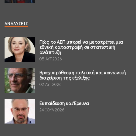
ΑΝΑΛΎΣΕΙΣ
Πώς το ΑΕΠ μπορεί να μετατρέπει μια
εθνική καταστροφή σε στατιστική
ανάπτυξη
05 ΑΥΓ 2026
Βραχυπρόθεσμη πολιτική και κοινωνική
διαχείριση της εξέλιξης
02 ΑΥΓ 2026
Εκπαίδευση και Έρευνα
24 ΙΟΥΛ 2026