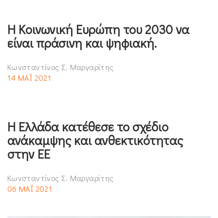
Η Κοινωνική Ευρώπη του 2030 να
είναι πράσινη και ψηφιακή.
Κωνσταντίνος Σ. Μαργαρίτης
14 ΜΑΪ 2021
Η Ελλάδα κατέθεσε το σχέδιο
ανάκαμψης και ανθεκτικότητας
στην ΕΕ
Κωνσταντίνος Σ. Μαργαρίτης
06 ΜΑΪ 2021