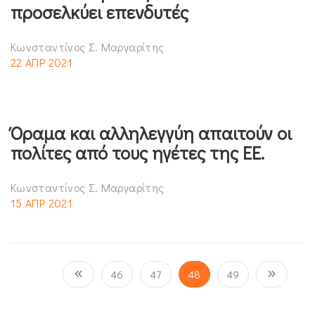
προσελκύει επενδυτές
Κωνσταντίνος Σ. Μαργαρίτης
22 ΑΠΡ 2021
Όραμα και αλληλεγγύη απαιτούν οι
πολίτες από τους ηγέτες της ΕΕ.
Κωνσταντίνος Σ. Μαργαρίτης
15 ΑΠΡ 2021
46
47
48
49