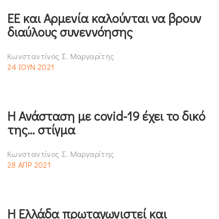
ΕΕ και Αρμενία καλούνται να βρουν
διαύλους συνεννόησης
Κωνσταντίνος Σ. Μαργαρίτης
24 ΙΟΥΝ 2021
Η Ανάσταση με covid-19 έχει το δικό
της… στίγμα
Κωνσταντίνος Σ. Μαργαρίτης
28 ΑΠΡ 2021
Η Ελλάδα πρωταγωνιστεί και