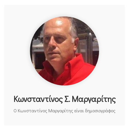
Κωνσταντίνος Σ. Μαργαρίτης
Ο Κωνσταντίνος Μαργαρίτης είναι δημοσιογράφος