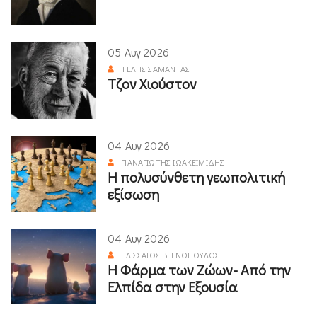
05 Αυγ 2026
ΤΈΛΗΣ ΣΑΜΑΝΤΆΣ
Τζον Χιούστον
04 Αυγ 2026
ΠΑΝΑΓΙΏΤΗΣ ΙΩΑΚΕΙΜΊΔΗΣ
Η πολυσύνθετη γεωπολιτική
εξίσωση
04 Αυγ 2026
ΕΛΙΣΣΑΊΟΣ ΒΓΕΝΌΠΟΥΛΟΣ
Η Φάρμα των Ζώων- Από την
Ελπίδα στην Εξουσία