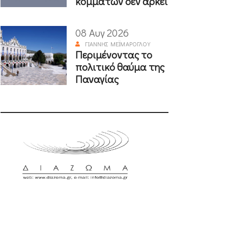
κομμάτων δεν αρκεί
08 Αυγ 2026
ΓΙΆΝΝΗΣ ΜΕΪΜΆΡΟΓΛΟΥ
Περιμένοντας το
πολιτικό θαύμα της
Παναγίας