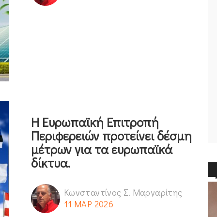
Η Ευρωπαϊκή Επιτροπή
Περιφερειών προτείνει δέσμη
μέτρων για τα ευρωπαϊκά
δίκτυα.
Κωνσταντίνος Σ. Μαργαρίτης
11 ΜΑΡ 2026