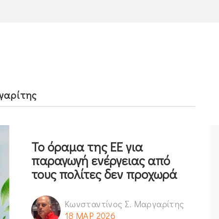
γαρίτης
Το όραμα της ΕΕ για
παραγωγή ενέργειας από
τους πολίτες δεν προχωρά
Κωνσταντίνος Σ. Μαργαρίτης
18 ΜΑΡ 2026