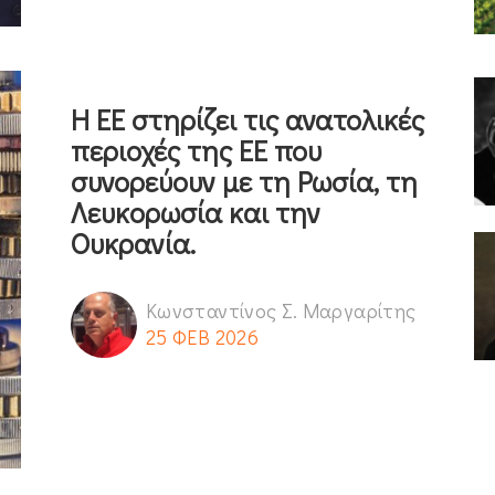
Η EE στηρίζει τις ανατολικές
περιοχές της ΕΕ που
συνορεύουν με τη Ρωσία, τη
Λευκορωσία και την
Ουκρανία.
Κωνσταντίνος Σ. Μαργαρίτης
25 ΦΕΒ 2026