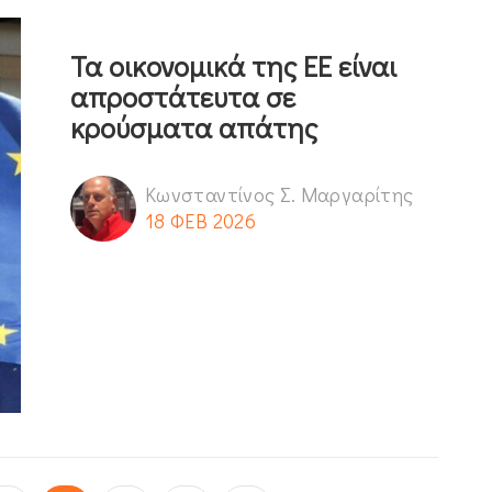
Τα οικονομικά της ΕΕ είναι
απροστάτευτα σε
κρούσματα απάτης
Κωνσταντίνος Σ. Μαργαρίτης
18 ΦΕΒ 2026