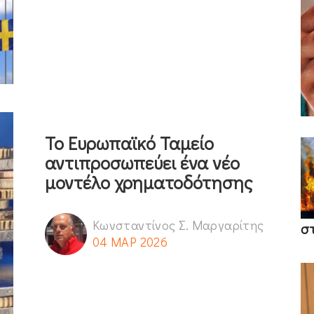
Το Ευρωπαϊκό Ταμείο
αντιπροσωπεύει ένα νέο
μοντέλο χρηματοδότησης
Κωνσταντίνος Σ. Μαργαρίτης
σ
04 ΜΑΡ 2026