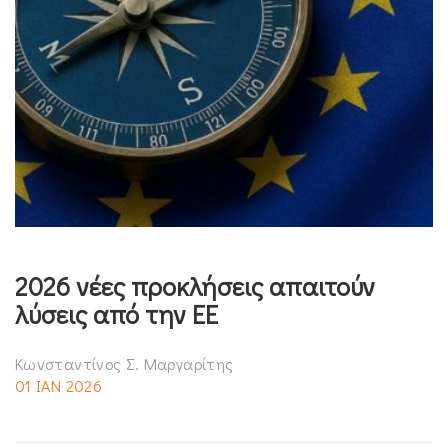
2026 νέες προκλήσεις απαιτούν
λύσεις από την ΕΕ
Κωνσταντίνος Σ. Μαργαρίτης
01 ΙΑΝ 2026