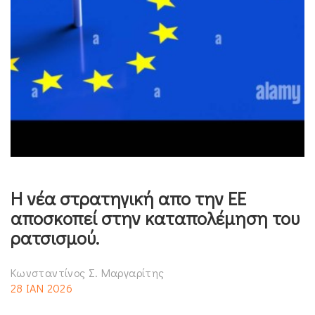
Η νέα στρατηγική απο την ΕΕ
αποσκοπεί στην καταπολέμηση του
ρατσισμού.
Κωνσταντίνος Σ. Μαργαρίτης
28 ΙΑΝ 2026