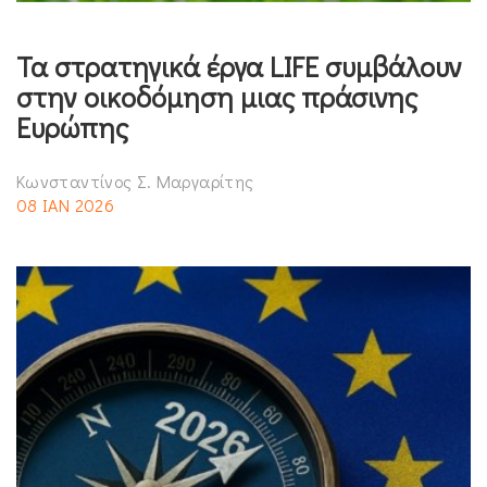
Τα στρατηγικά έργα LIFE συμβάλουν
στην οικοδόμηση μιας πράσινης
Ευρώπης
Κωνσταντίνος Σ. Μαργαρίτης
08 ΙΑΝ 2026