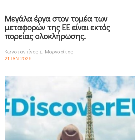
Μεγάλα έργα στον τομέα των
μεταφορών της ΕΕ είναι εκτός
πορείας ολοκλήρωσης.
Κωνσταντίνος Σ. Μαργαρίτης
21 ΙΑΝ 2026