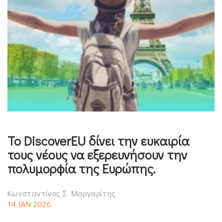
Το DiscoverEU δίνει την ευκαιρία
τους νέους να εξερευνήσουν την
πολυμορφία της Ευρώπης.
Κωνσταντίνος Σ. Μαργαρίτης
14 ΙΑΝ 2026