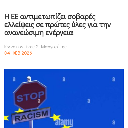
Η ΕΕ αντιμετωπίζει σοβαρές
ελλείψεις σε πρώτες ύλες για την
ανανεώσιμη ενέργεια
Κωνσταντίνος Σ. Μαργαρίτης
04 ΦΕΒ 2026