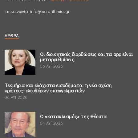
Επικοινωνία:
info@metarithmisi.gr
ΆΡΘΡΑ
Οι διοικητικές διορθώσεις και τα app είναι
μεταρρυθμίσεις;
06 ΑΥΓ 2026
Τεκμήρια και ελάχιστα εισοδήματα: η νέα σχέση
κράτους–ελευθέρων επαγγελματιών
06 ΑΥΓ 2026
Ο «κατακλυσμός» της Θέουτα
04 ΑΥΓ 2026