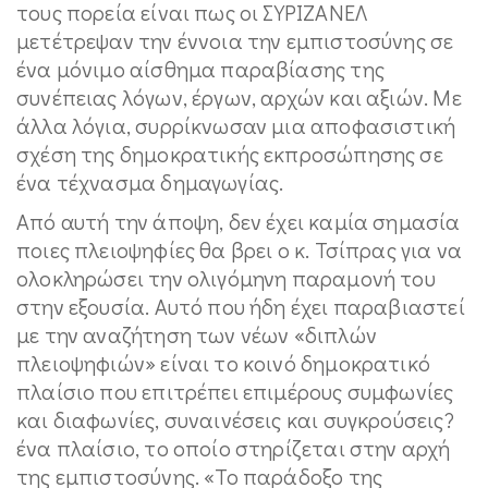
τους πορεία είναι πως οι ΣΥΡΙΖΑΝΕΛ
μετέτρεψαν την έννοια την εμπιστοσύνης σε
ένα μόνιμο αίσθημα παραβίασης της
συνέπειας λόγων, έργων, αρχών και αξιών. Με
άλλα λόγια, συρρίκνωσαν μια αποφασιστική
σχέση της δημοκρατικής εκπροσώπησης σε
ένα τέχνασμα δημαγωγίας.
Από αυτή την άποψη, δεν έχει καμία σημασία
ποιες πλειοψηφίες θα βρει ο κ. Τσίπρας για να
ολοκληρώσει την ολιγόμηνη παραμονή του
στην εξουσία. Αυτό που ήδη έχει παραβιαστεί
με την αναζήτηση των νέων «διπλών
πλειοψηφιών» είναι το κοινό δημοκρατικό
πλαίσιο που επιτρέπει επιμέρους συμφωνίες
και διαφωνίες, συναινέσεις και συγκρούσεις?
ένα πλαίσιο, το οποίο στηρίζεται στην αρχή
της εμπιστοσύνης. «Το παράδοξο της