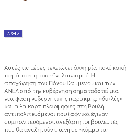
ΆΡΘΡΑ
Αυτές τις μέρες τελειώνει άλλη μία πολύ κακή
παράσταση του εθνολαϊκισμού. Η
αποχώρηση του Πάνου Καμμένου και των
ΑΝΕΛ από την κυβέρνηση σηματοδοτεί μια
νέα φάση κυβερνητικής παρακμής: «διπλές»
και α λα καρτ πλειοψηφίες στη Βουλή,
αντιπολιτευόμενοι που ξαφνικά έγιναν
συμπολιτευόμενοι, ανεξάρτητοι βουλευτές
που θα αναζητούν στέγη σε «κόμματα-