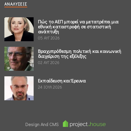
ΑΝΑΛΎΣΕΙΣ
Πώς το ΑΕΠ μπορεί να μετατρέπει μια
εθνική καταστροφή σε στατιστική
ανάπτυξη
05 ΑΥΓ 2026
Βραχυπρόθεσμη πολιτική και κοινωνική
διαχείριση της εξέλιξης
02 ΑΥΓ 2026
Εκπαίδευση και Έρευνα
24 ΙΟΥΛ 2026
Design And CMS