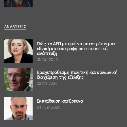
ΑΝΑΛΎΣΕΙΣ
Πώς το ΑΕΠ μπορεί να μετατρέπει μια
εθνική καταστροφή σε στατιστική
ανάπτυξη
05 ΑΥΓ 2026
Βραχυπρόθεσμη πολιτική και κοινωνική
διαχείριση της εξέλιξης
02 ΑΥΓ 2026
Εκπαίδευση και Έρευνα
24 ΙΟΥΛ 2026