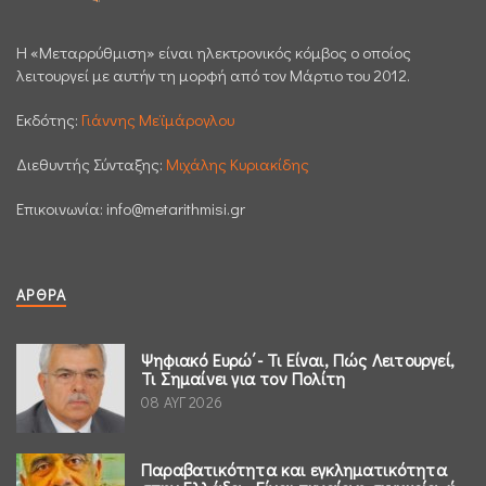
H «Μεταρρύθμιση» είναι ηλεκτρονικός κόμβος ο οποίος
λειτουργεί με αυτήν τη μορφή από τον Μάρτιο του 2012.
Εκδότης:
Γιάννης Μεϊμάρογλου
Διεθυντής Σύνταξης:
Μιχάλης Κυριακίδης
Επικοινωνία:
info@metarithmisi.gr
ΆΡΘΡΑ
Ψηφιακό Ευρώ΄- Τι Είναι, Πώς Λειτουργεί,
Τι Σημαίνει για τον Πολίτη
08 ΑΥΓ 2026
Παραβατικότητα και εγκληματικότητα