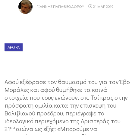
ΓΙΆΝΝΗΣ ΠΑΠΑΘΕΟΔΏΡΟΥ
21 ΜΑΡ 2019
ΆΡΘΡΑ
Αφού εξέφρασε τον θαυμασμό του για τον Έβο
Μοράλες και αφού θυμήθηκε τα κοινά
στοιχεία που τους ενώνουν, ο κ. Τσίπρας στην
πρόσφατη ομιλία κατά την επίσκεψη του
Βολιβιανού προέδρου, περιέγραψε το
ιδεολογικό περιεχόμενο της Αριστεράς του
ου
21
αιώνα ως εξής: «Μπορούμε να