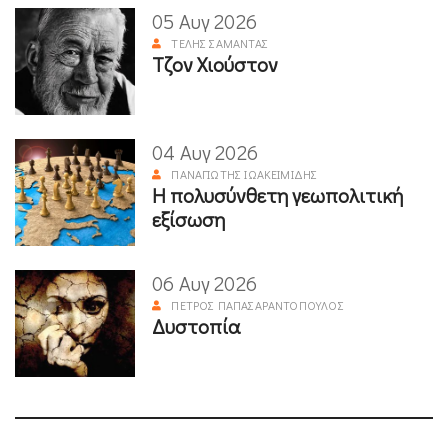
05 Αυγ 2026
ΤΈΛΗΣ ΣΑΜΑΝΤΆΣ
Τζον Χιούστον
04 Αυγ 2026
ΠΑΝΑΓΙΏΤΗΣ ΙΩΑΚΕΙΜΊΔΗΣ
Η πολυσύνθετη γεωπολιτική
εξίσωση
06 Αυγ 2026
ΠΈΤΡΟΣ ΠΑΠΑΣΑΡΑΝΤΌΠΟΥΛΟΣ
Δυστοπία