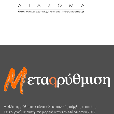
H «Μεταρρύθμιση» είναι ηλεκτρονικός κόμβος ο οποίος
λειτουργεί με αυτήν τη μορφή από τον Μάρτιο του 2012.