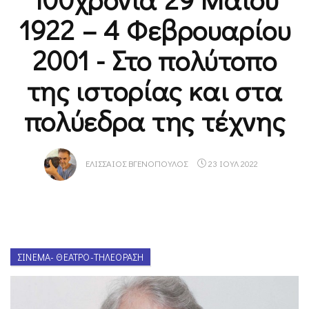
1922 – 4 Φεβρουαρίου
2001 - Στο πολύτοπο
της ιστορίας και στα
πολύεδρα της τέχνης
ΕΛΙΣΣΑΊΟΣ ΒΓΕΝΌΠΟΥΛΟΣ
23 ΙΟΥΛ 2022
ΣΙΝΕΜΆ- ΘΈΑΤΡΟ-ΤΗΛΕΌΡΑΣΗ