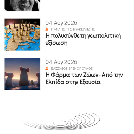
04 Αυγ 2026
ΠΑΝΑΓΙΏΤΗΣ ΙΩΑΚΕΙΜΊΔΗΣ
Η πολυσύνθετη γεωπολιτική
εξίσωση
04 Αυγ 2026
ΕΛΙΣΣΑΊΟΣ ΒΓΕΝΌΠΟΥΛΟΣ
Η Φάρμα των Ζώων- Από την
Ελπίδα στην Εξουσία