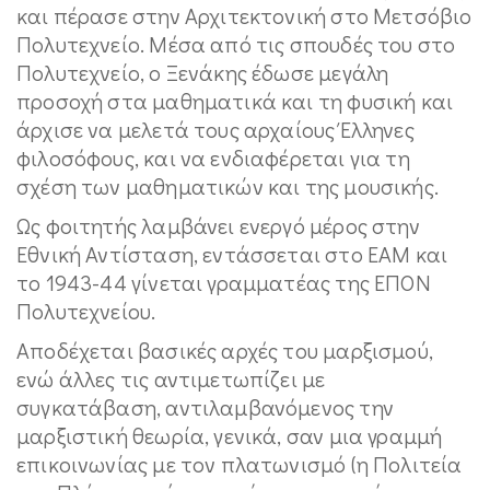
και πέρασε στην Αρχιτεκτονική στο Μετσόβιο
Πολυτεχνείο. Μέσα από τις σπουδές του στο
Πολυτεχνείο, ο Ξενάκης έδωσε μεγάλη
προσοχή στα μαθηματικά και τη φυσική και
άρχισε να μελετά τους αρχαίους Έλληνες
φιλοσόφους, και να ενδιαφέρεται για τη
σχέση των μαθηματικών και της μουσικής.
Ως φοιτητής λαμβάνει ενεργό μέρος στην
Εθνική Αντίσταση, εντάσσεται στο ΕΑΜ και
το 1943-44 γίνεται γραμματέας της ΕΠΟΝ
Πολυτεχνείου.
Αποδέχεται βασικές αρχές του μαρξισμού,
ενώ άλλες τις αντιμετωπίζει με
συγκατάβαση, αντιλαμβανόμενος την
μαρξιστική θεωρία, γενικά, σαν μια γραμμή
επικοινωνίας με τον πλατωνισμό (η Πολιτεία