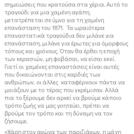
σημειώσεις που κρατούσα στα χέρια. Αυτό το
τραγούδι για μια χαμένη αγάπη,
μετατρέπεται σε ύμνο για τη χαμένη
επανάσταση του 1871. Τα ωραιότερα
επαναστατικά τραγούδια δεν μιλάνε για
επανάσταση, μιλάνε για έρωτες για όμορφους
τόπους και χρόνους. Όταν θα έρθει η εποχή
των κερασιών, μη φοβάσαι, να είσαι εκεί.
Γιατί οι χαμένες επαναστάσεις είναι αυτές
που δικαιώνονται στις καρδιές των
ανθρώπων, οι άλλες καταφέρνουν πάντα να
μοιάζουν με το τέρας που γκρέμισαν. Αλλά
πια το ξέρουμε δεν αρκεί να βρούμε κάποιο
τρόπο ζωής να μας γοητεύει, πρέπει να
βρούμε τον τρόπο και τη δύναμη να τον
ζήσουμε.
«Χάρη στον αγώνα των παριζιάνων, η μάχη