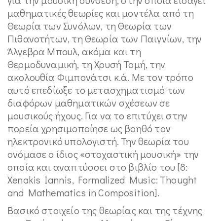
μαθηματικές θεωρίες και μοντέλα από τη
Θεωρία των Συνόλων, τη Θεωρία των
Πιθανοτήτων, τη Θεωρία των Παιγνίων, την
Άλγεβρα Μπουλ, ακόμα και τη
Θερμοδυναμική, τη Χρυσή Τομή, την
ακολουθία Φιμπονάτσι κ.ά. Με τον τρόπο
αυτό επεδίωξε το μετασχηματισμό των
διαφόρων μαθηματικών σχέσεων σε
μουσικούς ήχους. Για να το επιτύχει στην
πορεία χρησιμοποίησε ως βοηθό τον
ηλεκτρονικό υπολογιστή. Την θεωρία του
ονόμασε ο ίδιος «στοχαστική μουσική» την
οποία και αναπτύσσει στο βιβλίο του [8:
Xenakis Iannis, Formalized Music: Thought
and Mathematics in Composition].
Βασικό στοιχείο της θεωρίας και της τέχνης