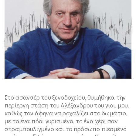
Στο ασανσέρ του ξενοδοχείου, θυμήθηκα την
περίεργη στάση του Αλέξανδρου του γιου μου,
καθώς τον άφηνα να ροχαλίζει στο δωμάτιο,
με το ένα πόδι γυρισμένο, το ένα χέρι σαν
στραμπουλιγμένο και το πρόσωπο πιεσμένο