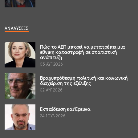
ΑΝΑΛΎΣΕΙΣ
Πώς το ΑΕΠ μπορεί να μετατρέπει μια
εθνική καταστροφή σε στατιστική
ανάπτυξη
05 ΑΥΓ 2026
Βραχυπρόθεσμη πολιτική και κοινωνική
διαχείριση της εξέλιξης
02 ΑΥΓ 2026
Εκπαίδευση και Έρευνα
24 ΙΟΥΛ 2026