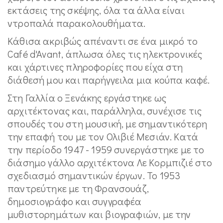
εκτάσεις της σκέψης, όλα τα άλλα είναι
ντροπαλά παρακολουθήματα.
Κάθισα ακριβώς απέναντι σε ένα μικρό το
Café d'Avant, άπλωσα όλες τις ηλεκτρονικές
και χάρτινες πληροφορίες που είχα στη
διάθεσή μου και παρήγγειλα μια κούπα καφέ.
Στη Γαλλία ο Ξενάκης εργάστηκε ως
αρχιτέκτονας και, παράλληλα, συνέχισε τις
σπουδές του στη μουσική, με σημαντικότερη
την επαφή του με τον Ολιβιέ Μεσιάν. Κατά
την περίοδο 1947 - 1959 συνεργάστηκε με το
διάσημο γάλλο αρχιτέκτονα Λε Κορμπιζιέ στο
σχεδιασμό σημαντικών έργων. Το 1953
παντρεύτηκε με τη Φρανσουάζ,
δημοσιογράφο και συγγραφέα
μυθιστορημάτων και βιογραφιών, με την