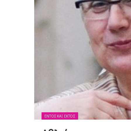
ΕΝΤΌΣ ΚΑΙ ΕΚΤΌΣ