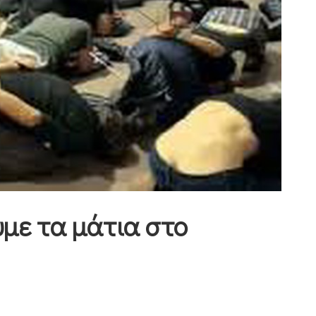
υμε τα μάτια στο