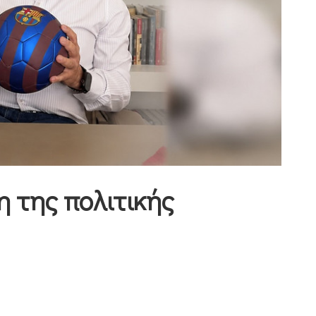
 της πολιτικής