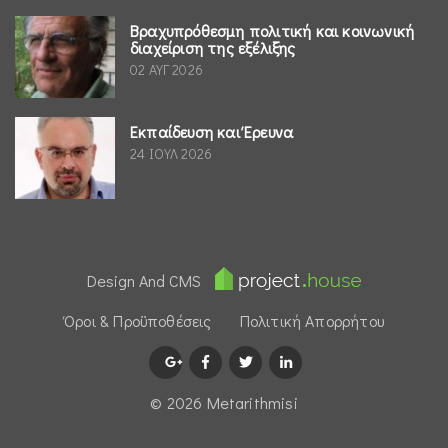
Βραχυπρόθεσμη πολιτική και κοινωνική
διαχείριση της εξέλιξης
02 ΑΥΓ 2026
Εκπαίδευση και Έρευνα
24 ΙΟΥΛ 2026
Design And CMS
Όροι & Προϋποθέσεις
Πολιτική Απορρήτου
© 2026 Μetarithmisi