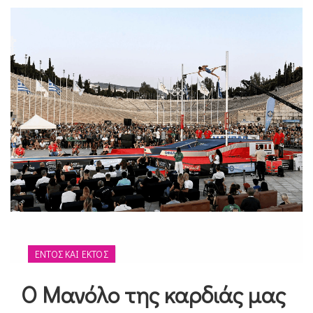
ΕΝΤΌΣ ΚΑΙ ΕΚΤΌΣ
Ο Μανόλο της καρδιάς μας