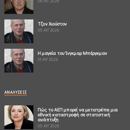
06 ΑΥΓ 2026
Τζον Χιούστον
05 ΑΥΓ 2026
Η μαγεία του Ίνγκμαρ Μπέργκμαν
01 ΑΥΓ 2026
ΑΝΑΛΎΣΕΙΣ
Πώς το ΑΕΠ μπορεί να μετατρέπει μια
εθνική καταστροφή σε στατιστική
ανάπτυξη
05 ΑΥΓ 2026