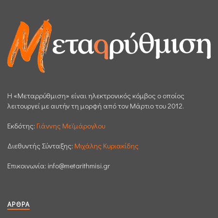
H «Μεταρρύθμιση» είναι ηλεκτρονικός κόμβος ο οποίος
λειτουργεί με αυτήν τη μορφή από τον Μάρτιο του 2012.
Εκδότης:
Γιάννης Μεϊμάρογλου
Διεθυντής Σύνταξης:
Μιχάλης Κυριακίδης
Επικοινωνία:
info@metarithmisi.gr
ΆΡΘΡΑ