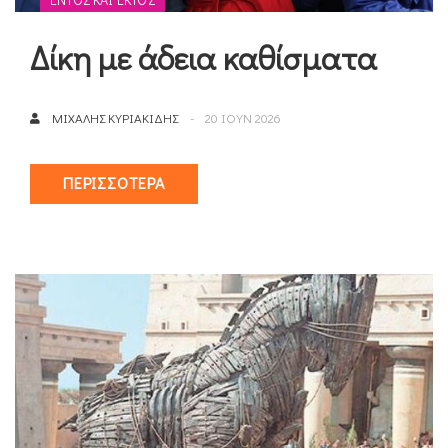
Δίκη με άδεια καθίσματα
ΜΙΧΆΛΗΣ ΚΥΡΙΑΚΊΔΗΣ
20 ΙΟΥΝ 2026
ΠΕΡΙΣΣΌΤΕΡΑ