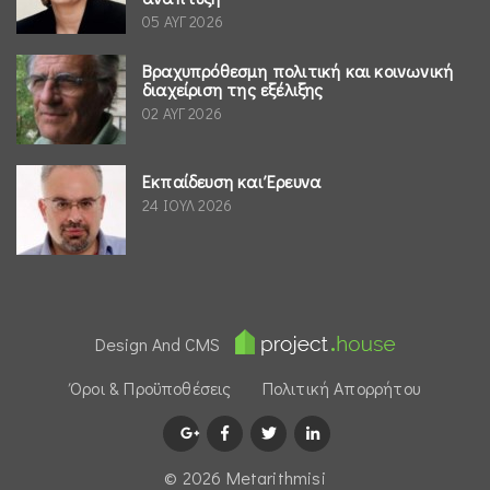
05 ΑΥΓ 2026
Βραχυπρόθεσμη πολιτική και κοινωνική
διαχείριση της εξέλιξης
02 ΑΥΓ 2026
Εκπαίδευση και Έρευνα
24 ΙΟΥΛ 2026
Design And CMS
Όροι & Προϋποθέσεις
Πολιτική Απορρήτου
© 2026 Μetarithmisi