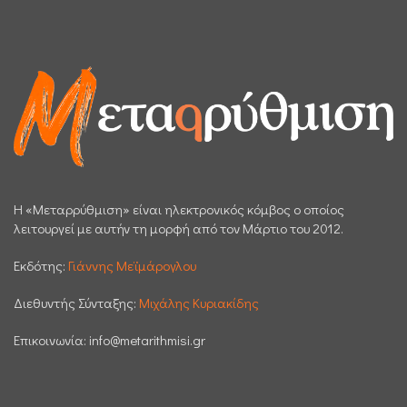
H «Μεταρρύθμιση» είναι ηλεκτρονικός κόμβος ο οποίος
λειτουργεί με αυτήν τη μορφή από τον Μάρτιο του 2012.
Εκδότης:
Γιάννης Μεϊμάρογλου
Διεθυντής Σύνταξης:
Μιχάλης Κυριακίδης
Επικοινωνία:
info@metarithmisi.gr