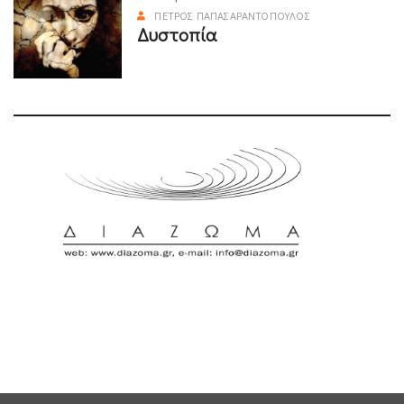
ΠΈΤΡΟΣ ΠΑΠΑΣΑΡΑΝΤΌΠΟΥΛΟΣ
Δυστοπία