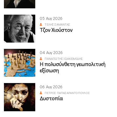
05 Αυγ 2026
ΤΈΛΗΣ ΣΑΜΑΝΤΆΣ
Τζον Χιούστον
04 Αυγ 2026
ΠΑΝΑΓΙΏΤΗΣ ΙΩΑΚΕΙΜΊΔΗΣ
Η πολυσύνθετη γεωπολιτική
εξίσωση
06 Αυγ 2026
ΠΈΤΡΟΣ ΠΑΠΑΣΑΡΑΝΤΌΠΟΥΛΟΣ
Δυστοπία