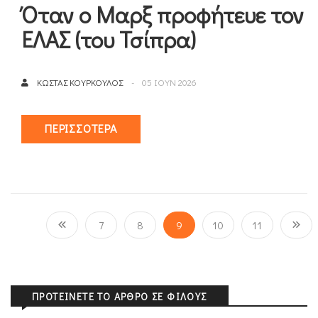
Όταν ο Μαρξ προφήτευε τον
ΕΛΑΣ (του Τσίπρα)
ΚΏΣΤΑΣ ΚΟΎΡΚΟΥΛΟΣ
05 ΙΟΥΝ 2026
ΠΕΡΙΣΣΌΤΕΡΑ
7
8
9
10
11
ΠΡΟΤΕΊΝΕΤΕ ΤΟ ΆΡΘΡΟ ΣΕ ΦΊΛΟΥΣ