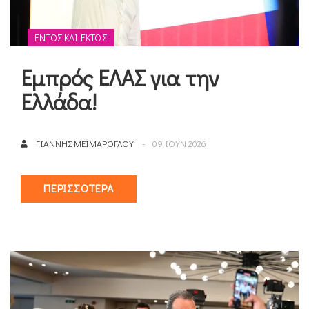
ΕΝΤΌΣ ΚΑΙ ΕΚΤΌΣ
Εμπρός ΕΛΑΣ για την
Ελλάδα!
ΓΙΆΝΝΗΣ ΜΕΪΜΆΡΟΓΛΟΥ
09 ΙΟΥΝ 2026
ΠΕΡΙΣΣΌΤΕΡΑ