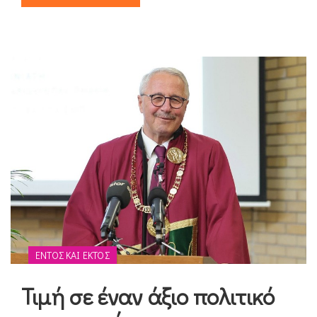
ΕΝΤΌΣ ΚΑΙ ΕΚΤΌΣ
Τιμή σε έναν άξιο πολιτικό