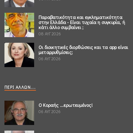
Παραβατικότητα και εγκληματικότητα
στην Ελλάδα - Είναι τυχαία η συγκυρία, ή
κάτι άλλο συμβαίνει ;
08 ΑΥΓ 2026
Οι διοικητικές διορθώσεις και τα app είναι
μεταρρυθμίσεις;
06 ΑΥΓ 2026
ΠΕΡΊ ΆΛΛΩΝ....
Ο Κοραής ...ερωτευμένος!
06 ΑΥΓ 2026